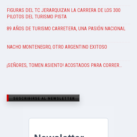
FIGURAS DEL TC JERARQUIZAN LA CARRERA DE LOS 300
PILOTOS DEL TURISMO PISTA
89 AÑOS DE TURISMO CARRETERA, UNA PASIÓN NACIONAL
NACHO MONTENEGRO, OTRO ARGENTINO EXITOSO
¡SEÑORES, TOMEN ASIENTO! ACOSTADOS PARA CORRER…
SUSCRIBIRSE AL NEWSLETTER