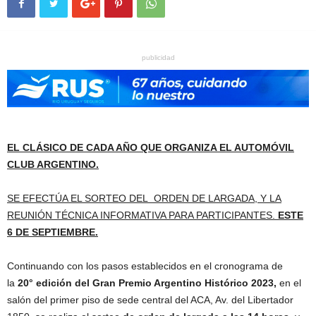
publicidad
EL CLÁSICO DE CADA AÑO QUE ORGANIZA EL AUTOMÓVIL
CLUB ARGENTINO.
SE EFECTÚA EL SORTEO DEL ORDEN DE LARGADA, Y LA
REUNIÓN TÉCNICA INFORMATIVA PARA PARTICIPANTES.
ESTE
6
DE SEPTIEMBRE.
Continuando con los pasos establecidos en el cronograma de
la
20° edición del Gran Premio Argentino Histórico 2023,
en el
salón del primer piso de sede central del ACA, Av. del Libertador