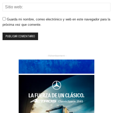
Guarda mi nombre, correo electrónico y web en este navegador para la
próxima vez que comente.
- Advertisement -