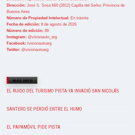
Dirección:
José S. Sosa 660 (2812) Capilla del Señor, Provincia de
Buenos Aires
Número de Propiedad Intelectual:
En trámite
Fecha de edición:
8 de agosto de 2026
Número de edición:
88
Instagram:
@visionauto_arg
Facebook:
/visionautoarg
Twitter:
@visionautoarg
MÁS INFO
EL RUIDO DEL TURISMO PISTA YA INVADIÓ SAN NICOLÁS
SANTERO SE PERDIÓ ENTRE EL HUMO
EL PAPAMÓVIL PIDE PISTA