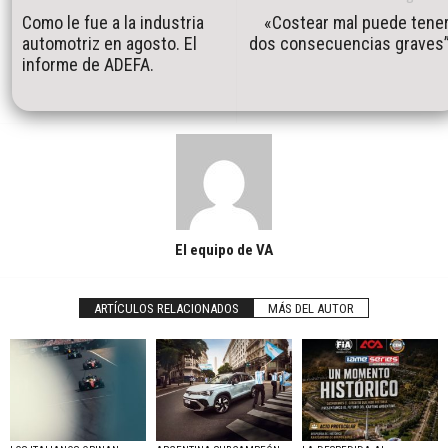
Como le fue a la industria
«Costear mal puede tene
automotriz en agosto. El
dos consecuencias graves
informe de ADEFA.
El equipo de VA
ARTÍCULOS RELACIONADOS
MÁS DEL AUTOR