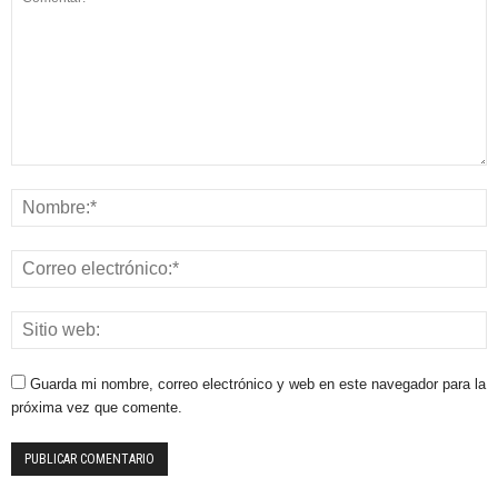
Guarda mi nombre, correo electrónico y web en este navegador para la
próxima vez que comente.