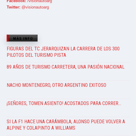
Facebook:
/visionautoarg
Twitter:
@visionautoarg
MÁS INFO
FIGURAS DEL TC JERARQUIZAN LA CARRERA DE LOS 300
PILOTOS DEL TURISMO PISTA
89 AÑOS DE TURISMO CARRETERA, UNA PASIÓN NACIONAL
NACHO MONTENEGRO, OTRO ARGENTINO EXITOSO
¡SEÑORES, TOMEN ASIENTO! ACOSTADOS PARA CORRER…
SI LA F1 HACE UNA CARÁMBOLA, ALONSO PUEDE VOLVER A
ALPINE Y COLAPINTO A WILLIAMS