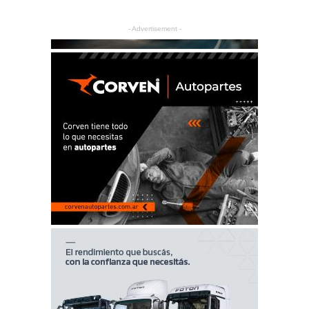
- Advertisement -