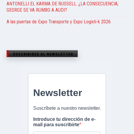
ANTONELLI EL KARMA DE RUSSELL. ¿LA CONSECUENCIA,
GEORGE SE VA RUMBO A AUDI?
A las puertas de Expo Transporte y Expo Logisti-k 2026
SUSCRIBIRSE AL NEWSLETTER