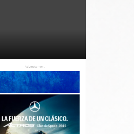
- Advertisement -