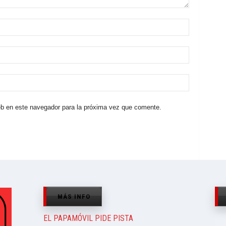
eb en este navegador para la próxima vez que comente.
MÁS INFO
EL PAPAMÓVIL PIDE PISTA