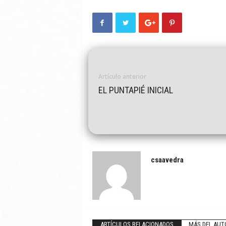
Artículo anterior
EL PUNTAPIÉ INICIAL
csaavedra
ARTÍCULOS RELACIONADOS
MÁS DEL AUT