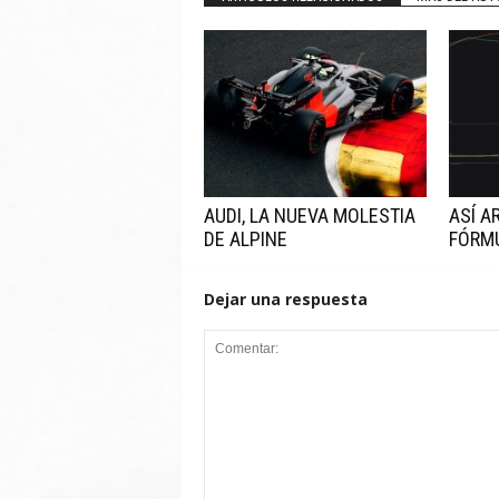
AUDI, LA NUEVA MOLESTIA
ASÍ A
DE ALPINE
FÓRM
Dejar una respuesta