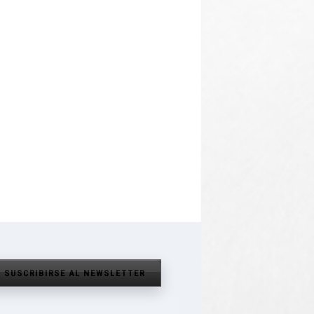
SUSCRIBIRSE AL NEWSLETTER