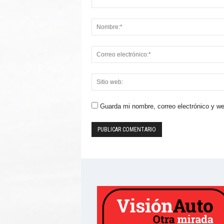
Guarda mi nombre, correo electrónico y w