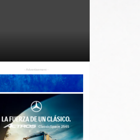
- Advertisement -