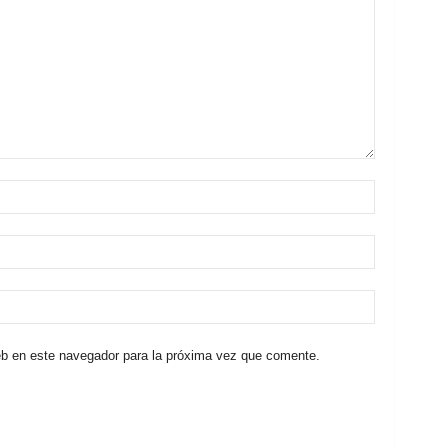
eb en este navegador para la próxima vez que comente.