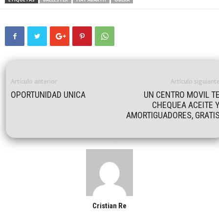
Artículo anterior
Artículo siguient
OPORTUNIDAD UNICA
UN CENTRO MOVIL T
CHEQUEA ACEITE 
AMORTIGUADORES, GRATI
Cristian Re