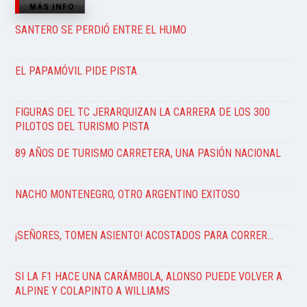
MÁS INFO
SANTERO SE PERDIÓ ENTRE EL HUMO
EL PAPAMÓVIL PIDE PISTA
FIGURAS DEL TC JERARQUIZAN LA CARRERA DE LOS 300
PILOTOS DEL TURISMO PISTA
89 AÑOS DE TURISMO CARRETERA, UNA PASIÓN NACIONAL
NACHO MONTENEGRO, OTRO ARGENTINO EXITOSO
¡SEÑORES, TOMEN ASIENTO! ACOSTADOS PARA CORRER…
SI LA F1 HACE UNA CARÁMBOLA, ALONSO PUEDE VOLVER A
ALPINE Y COLAPINTO A WILLIAMS