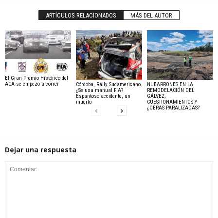
ARTÍCULOS RELACIONADOS
MÁS DEL AUTOR
El Gran Premio Histórico del
ACA se empezó a correr
Córdoba, Rally Sudamericano.
NUBARRONES EN LA
¿Se usa manual FIA?
REMODELACIÓN DEL
Espantoso accidente, un
GÁLVEZ,
muerto
CUESTIONAMIENTOS Y
¿OBRAS PARALIZADAS?
Dejar una respuesta