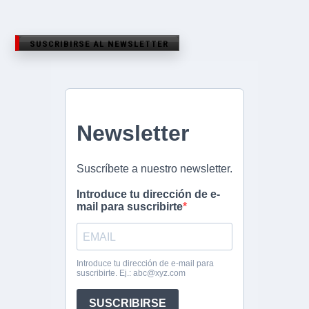
SUSCRIBIRSE AL NEWSLETTER