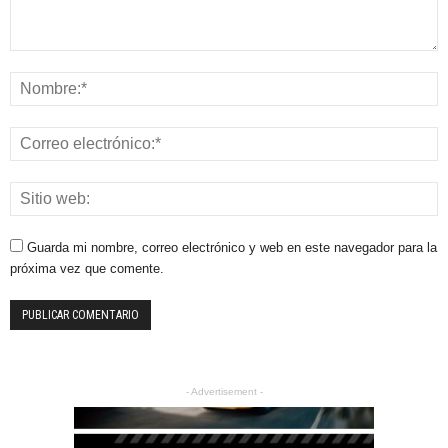
Guarda mi nombre, correo electrónico y web en este navegador para la
próxima vez que comente.
- Advertisement -