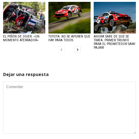
EL PIÑÓN DE OGIER: «UN
TOYOTA: NO SE APUREN QUE
AHORA SABE DE QUE SE
MOMENTO ATERRADOR»
HAY PARA TODOS
TRATA. PRIMER TRIUNFO
PARA EL PROMETEDOR SAMI
PAJARI
Dejar una respuesta