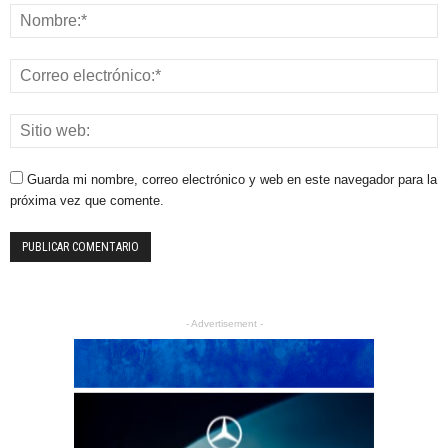
Guarda mi nombre, correo electrónico y web en este navegador para la
próxima vez que comente.
- Advertisement -