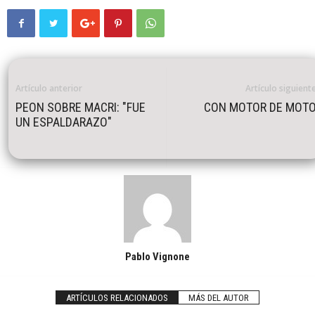
Artículo anterior
Artículo siguient
PEON SOBRE MACRI: "FUE
CON MOTOR DE MOT
UN ESPALDARAZO"
Pablo Vignone
ARTÍCULOS RELACIONADOS
MÁS DEL AUTOR