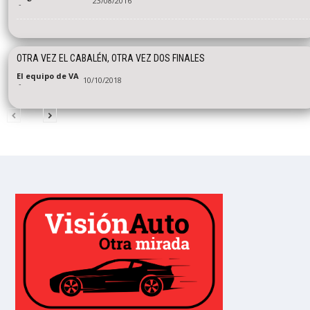
23/08/2016
-
OTRA VEZ EL CABALÉN, OTRA VEZ DOS FINALES
El equipo de VA
10/10/2018
-