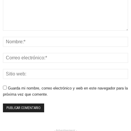
Guarda mi nombre, correo electrónico y web en este navegador para la
próxima vez que comente.
- Advertisement -