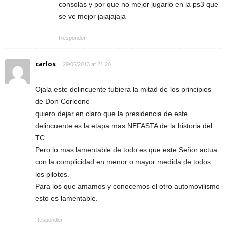
consolas y por que no mejor jugarlo en la ps3 que
se ve mejor jajajajaja
Responder
carlos
29/06/2013 at 21:20
Ojala este delincuente tubiera la mitad de los principios
de Don Corleone
quiero dejar en claro que la presidencia de este
delincuente es la etapa mas NEFASTA de la historia del
TC.
Pero lo mas lamentable de todo es que este Señor actua
con la complicidad en menor o mayor medida de todos
los pilotos.
Para los que amamos y conocemos el otro automovilismo
esto es lamentable.
Responder