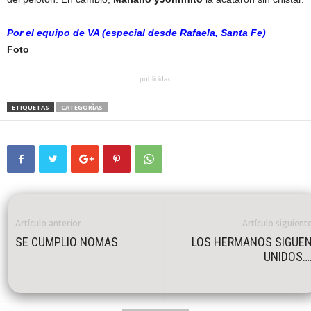
Por el equipo de VA (especial desde Rafaela, Santa Fe)
Foto
publicidad
ETIQUETAS
CATEGORÌAS
Artículo anterior
Artículo siguient
SE CUMPLIO NOMAS
LOS HERMANOS SIGUE
UNIDOS…