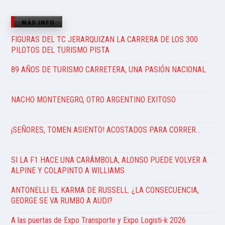
MÁS INFO
FIGURAS DEL TC JERARQUIZAN LA CARRERA DE LOS 300
PILOTOS DEL TURISMO PISTA
89 AÑOS DE TURISMO CARRETERA, UNA PASIÓN NACIONAL
NACHO MONTENEGRO, OTRO ARGENTINO EXITOSO
¡SEÑORES, TOMEN ASIENTO! ACOSTADOS PARA CORRER…
SI LA F1 HACE UNA CARÁMBOLA, ALONSO PUEDE VOLVER A
ALPINE Y COLAPINTO A WILLIAMS
ANTONELLI EL KARMA DE RUSSELL. ¿LA CONSECUENCIA,
GEORGE SE VA RUMBO A AUDI?
A las puertas de Expo Transporte y Expo Logisti-k 2026