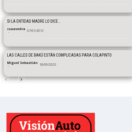
SI LA ENTIDAD MADRE LO DICE…
csaavedra
07/01/2012
-
LAS CALLES DE BAKÚ ESTÁN COMPLICADAS PARA COLAPINTO
Miguel Sebastián
18/09/2025
-