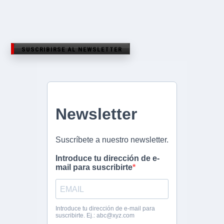
SUSCRIBIRSE AL NEWSLETTER