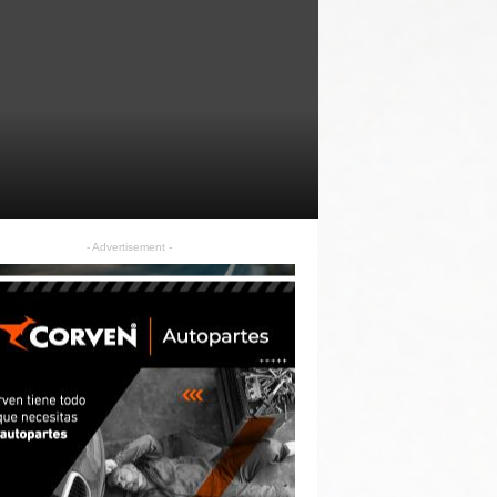
- Advertisement -