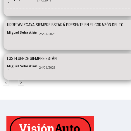
18/10/2019
-
URRETAVIZCAYA SIEMPRE ESTARÁ PRESENTE EN EL CORAZÓN DEL TC
Miguel Sebastián
25/04/2023
-
LOS FLUENCE SIEMPRE ESTÁN.
Miguel Sebastián
24/06/2023
-