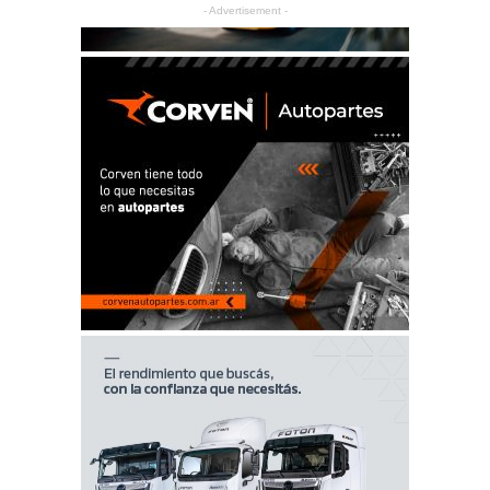
- Advertisement -