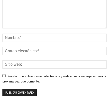
Guarda mi nombre, correo electrónico y web en este navegador para la
próxima vez que comente.