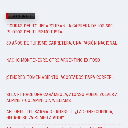
MÁS INFO
FIGURAS DEL TC JERARQUIZAN LA CARRERA DE LOS 300
PILOTOS DEL TURISMO PISTA
89 AÑOS DE TURISMO CARRETERA, UNA PASIÓN NACIONAL
NACHO MONTENEGRO, OTRO ARGENTINO EXITOSO
¡SEÑORES, TOMEN ASIENTO! ACOSTADOS PARA CORRER…
SI LA F1 HACE UNA CARÁMBOLA, ALONSO PUEDE VOLVER A
ALPINE Y COLAPINTO A WILLIAMS
ANTONELLI EL KARMA DE RUSSELL. ¿LA CONSECUENCIA,
GEORGE SE VA RUMBO A AUDI?