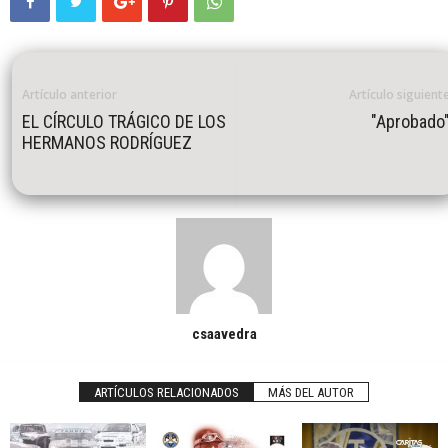
Artículo anterior
Artículo siguient
EL CÍRCULO TRÁGICO DE LOS
"Aprobado
HERMANOS RODRÍGUEZ
csaavedra
ARTÍCULOS RELACIONADOS
MÁS DEL AUTOR