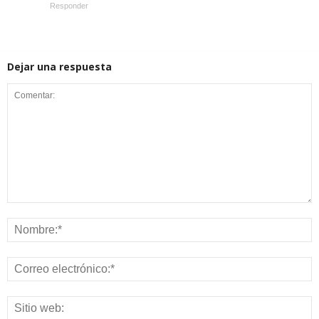
Responder
Dejar una respuesta