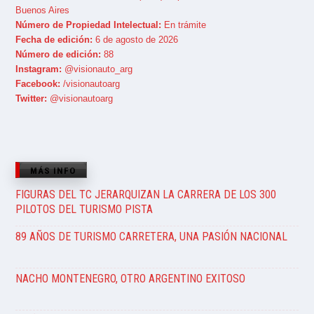
Buenos Aires
Número de Propiedad Intelectual:
En trámite
Fecha de edición:
6 de agosto de 2026
Número de edición:
88
Instagram:
@visionauto_arg
Facebook:
/visionautoarg
Twitter:
@visionautoarg
MÁS INFO
FIGURAS DEL TC JERARQUIZAN LA CARRERA DE LOS 300
PILOTOS DEL TURISMO PISTA
89 AÑOS DE TURISMO CARRETERA, UNA PASIÓN NACIONAL
NACHO MONTENEGRO, OTRO ARGENTINO EXITOSO