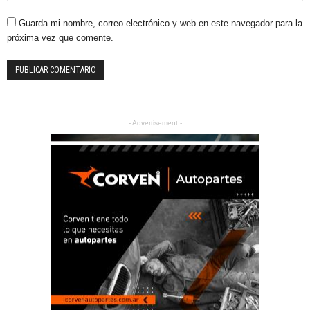
Guarda mi nombre, correo electrónico y web en este navegador para la
próxima vez que comente.
- Advertisement -