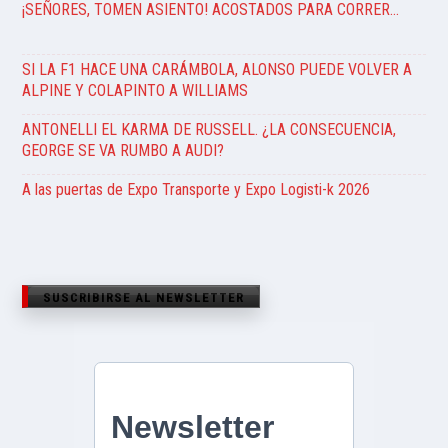
¡SEÑORES, TOMEN ASIENTO! ACOSTADOS PARA CORRER…
SI LA F1 HACE UNA CARÁMBOLA, ALONSO PUEDE VOLVER A
ALPINE Y COLAPINTO A WILLIAMS
ANTONELLI EL KARMA DE RUSSELL. ¿LA CONSECUENCIA,
GEORGE SE VA RUMBO A AUDI?
A las puertas de Expo Transporte y Expo Logisti-k 2026
SUSCRIBIRSE AL NEWSLETTER