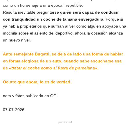
como un homenaje a una época irrepetible.
Resulta inevitable preguntarse
quién será capaz de conducir
con tranquilidad un coche de tamaña envergadura.
Porque si
ya había propietarios que sufrían al ver cómo alguien apoyaba una
mochila sobre el asiento del deportivo, ahora la obsesión alcanza
un nuevo nivel.
Ante semejante Bugatti, se deja de lado una forma de hablar
en forma elogiosa de un auto, cuando sabe escucharse esa
de
«tratar el coche como si fuera de porcelana».
Ocurre que ahora, lo es de verdad.
nota y fotos publicada en GC
07-07-2026
publicidad