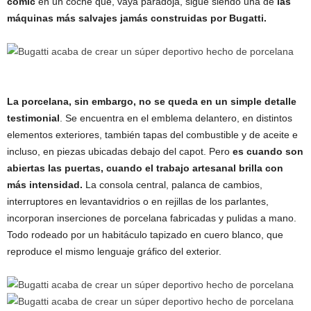
comic
en un coche que, vaya paradoja, sigue siendo una de
las
máquinas más salvajes jamás construidas por Bugatti.
La porcelana, sin embargo, no se queda en un simple detalle
testimonial
. Se encuentra en el emblema delantero, en distintos
elementos exteriores, también tapas del combustible y de aceite e
incluso, en piezas ubicadas debajo del capot. Pero
es cuando son
abiertas las puertas, cuando el trabajo artesanal brilla con
más intensidad.
La consola central, palanca de cambios,
interruptores en levantavidrios o en rejillas de los parlantes,
incorporan inserciones de porcelana fabricadas y pulidas a mano.
Todo rodeado por un habitáculo tapizado en cuero blanco, que
reproduce el mismo lenguaje gráfico del exterior.