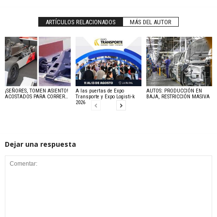
ARTÍCULOS RELACIONADOS
MÁS DEL AUTOR
¡SEÑORES, TOMEN ASIENTO!
A las puertas de Expo
AUTOS: PRODUCCIÓN EN
ACOSTADOS PARA CORRER…
Transporte y Expo Logisti-k
BAJA, RESTRICCIÓN MASIVA
2026
Dejar una respuesta