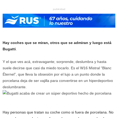
publicidad
Hay coches que se miran, otros que se admiran y luego está
Bugatti
.
Y el que ves acá, extravagante; sorprende, deslumbra y hasta
suele decirse que casi da miedo tocarlo. Es el W16 Mistral “Blanc
Éternel”, que lleva la obsesión por el lujo a un punto donde la
porcelana deja de ser vajilla para convertirse en un hiperdeportivo
deslumbrante.
Hay personas que tratan su coche como si fuera de porcelana. No