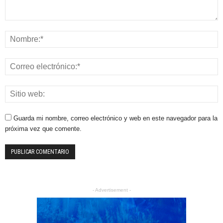
Guarda mi nombre, correo electrónico y web en este navegador para la
próxima vez que comente.
- Advertisement -