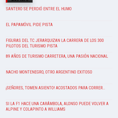
SANTERO SE PERDIÓ ENTRE EL HUMO
EL PAPAMÓVIL PIDE PISTA
FIGURAS DEL TC JERARQUIZAN LA CARRERA DE LOS 300
PILOTOS DEL TURISMO PISTA
89 AÑOS DE TURISMO CARRETERA, UNA PASIÓN NACIONAL
NACHO MONTENEGRO, OTRO ARGENTINO EXITOSO
¡SEÑORES, TOMEN ASIENTO! ACOSTADOS PARA CORRER…
SI LA F1 HACE UNA CARÁMBOLA, ALONSO PUEDE VOLVER A
ALPINE Y COLAPINTO A WILLIAMS