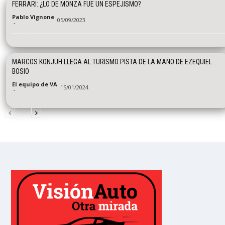
FERRARI: ¿LO DE MONZA FUE UN ESPEJISMO?
Pablo Vignone
05/09/2023
-
MARCOS KONJUH LLEGA AL TURISMO PISTA DE LA MANO DE EZEQUIEL
BOSIO
El equipo de VA
15/01/2024
-