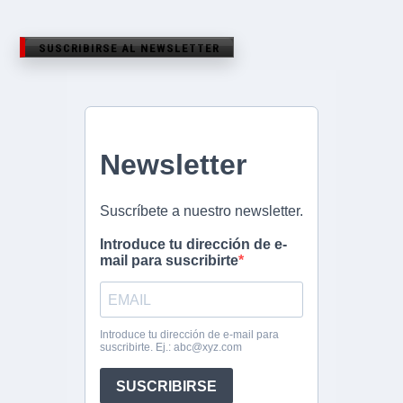
SUSCRIBIRSE AL NEWSLETTER