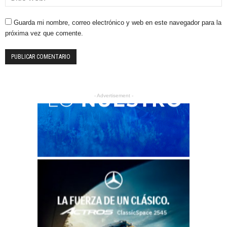
Guarda mi nombre, correo electrónico y web en este navegador para la
próxima vez que comente.
- Advertisement -