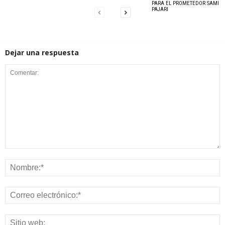
PARA EL PROMETEDOR SAMI
PAJARI
Dejar una respuesta