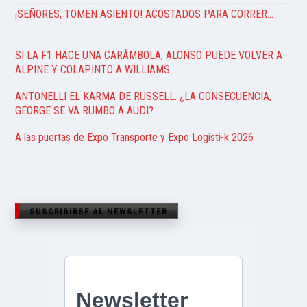
¡SEÑORES, TOMEN ASIENTO! ACOSTADOS PARA CORRER…
SI LA F1 HACE UNA CARÁMBOLA, ALONSO PUEDE VOLVER A
ALPINE Y COLAPINTO A WILLIAMS
ANTONELLI EL KARMA DE RUSSELL. ¿LA CONSECUENCIA,
GEORGE SE VA RUMBO A AUDI?
A las puertas de Expo Transporte y Expo Logisti-k 2026
SUSCRIBIRSE AL NEWSLETTER