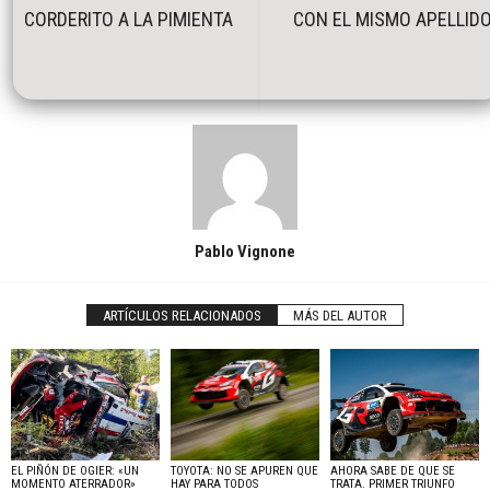
CORDERITO A LA PIMIENTA
CON EL MISMO APELLID
Pablo Vignone
ARTÍCULOS RELACIONADOS
MÁS DEL AUTOR
EL PIÑÓN DE OGIER: «UN
TOYOTA: NO SE APUREN QUE
AHORA SABE DE QUE SE
MOMENTO ATERRADOR»
HAY PARA TODOS
TRATA. PRIMER TRIUNFO