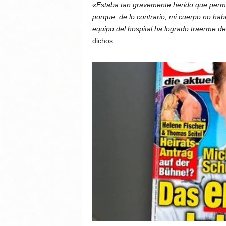
«Estaba tan gravemente herido que perma
porque, de lo contrario, mi cuerpo no hab
equipo del hospital ha logrado traerme de 
dichos.