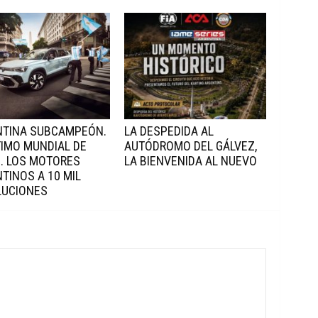
NTINA SUBCAMPEÓN.
LA DESPEDIDA AL
TIMO MUNDIAL DE
AUTÓDROMO DEL GÁLVEZ,
. LOS MOTORES
LA BIENVENIDA AL NUEVO
TINOS A 10 MIL
LUCIONES