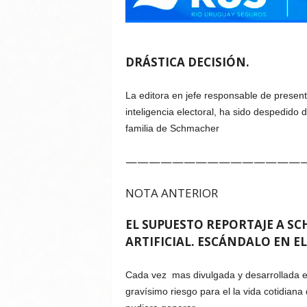
DRÁSTICA DECISIÓN.
La editora en jefe responsable de presen
inteligencia electoral, ha sido despedido d
familia de Schmacher
———————————————
NOTA ANTERIOR
EL SUPUESTO REPORTAJE A S
ARTIFICIAL. ESCÁNDALO EN 
Cada vez mas divulgada y desarrollada en 
gravísimo riesgo para el la vida cotidian