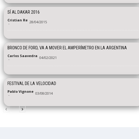
SÍ AL DAKAR 2016
Cristian Re
28/04/2015
-
BRONCO DE FORD, VA A MOVER EL AMPERÍMETRO EN LA ARGENTINA
Carlos Saavedra
04/02/2021
-
FESTIVAL DE LA VELOCIDAD
Pablo Vignone
03/08/2014
-