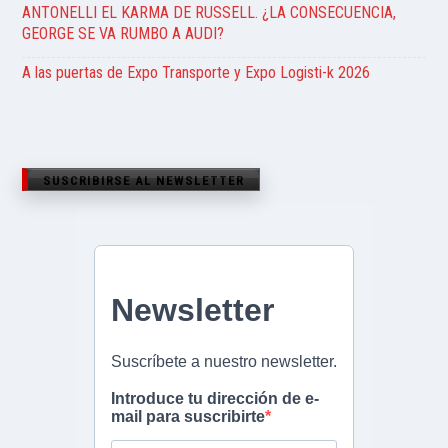
ANTONELLI EL KARMA DE RUSSELL. ¿LA CONSECUENCIA,
GEORGE SE VA RUMBO A AUDI?
A las puertas de Expo Transporte y Expo Logisti-k 2026
SUSCRIBIRSE AL NEWSLETTER