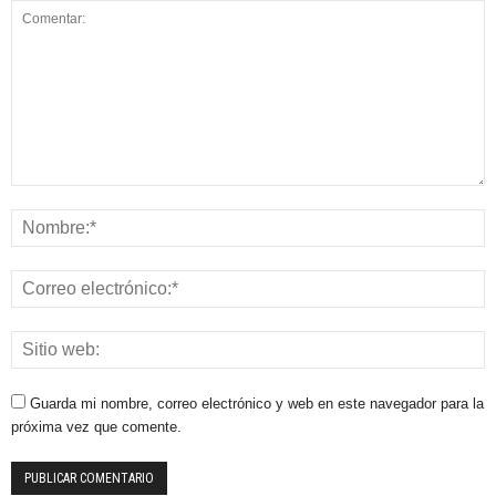
Guarda mi nombre, correo electrónico y web en este navegador para la
próxima vez que comente.