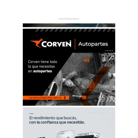
- Advertisement -