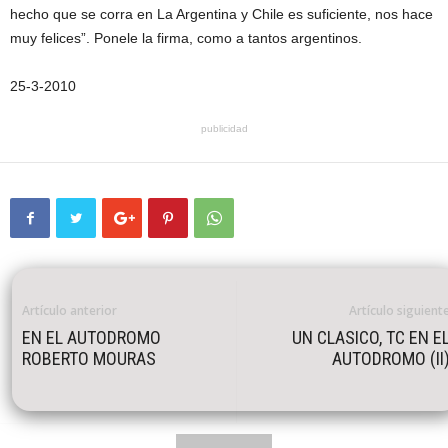
hecho que se corra en La Argentina y Chile es suficiente, nos hace
muy felices”. Ponele la firma, como a tantos argentinos.
25-3-2010
publicidad
Artículo anterior
Artículo siguient
EN EL AUTODROMO
UN CLASICO, TC EN E
ROBERTO MOURAS
AUTODROMO (II