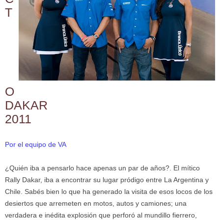
T
O
DAKAR
2011
Por el equipo de VA
¿Quién iba a pensarlo hace apenas un par de años?. El mítico
Rally Dakar, iba a encontrar su lugar pródigo entre La Argentina y
Chile. Sabés bien lo que ha generado la visita de esos locos de los
desiertos que arremeten en motos, autos y camiones; una
verdadera e inédita explosión que perforó al mundillo fierrero,