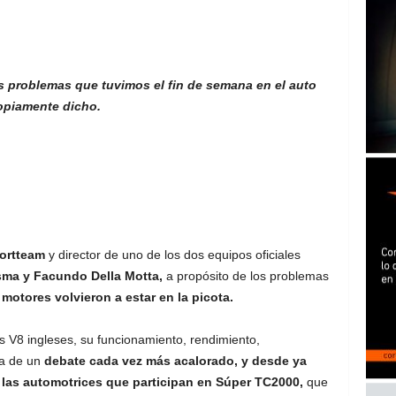
os problemas que tuvimos el fin de semana en el auto
opiamente dicho.
portteam
y director de uno de los dos equipos oficiales
ma y Facundo Della Motta,
a propósito de los problemas
motores volvieron a estar en la picota.
s V8 ingleses, su funcionamiento, rendimiento,
ia de un
debate cada vez más acalorado, y desde ya
las automotrices que participan en Súper TC2000,
que