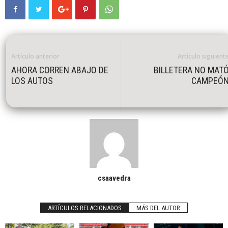
Artículo anterior
Artículo siguient
AHORA CORREN ABAJO DE
BILLETERA NO MAT
LOS AUTOS
CAMPEÓ
csaavedra
ARTÍCULOS RELACIONADOS
MÁS DEL AUTOR