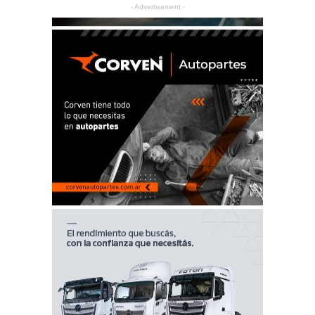
- Advertisement -