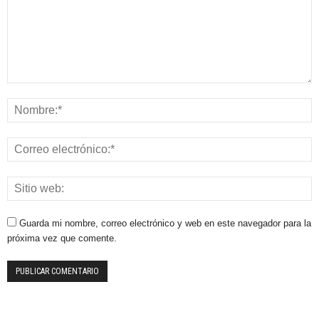
Guarda mi nombre, correo electrónico y web en este navegador para la
próxima vez que comente.