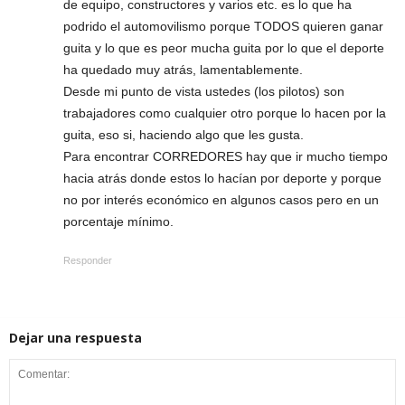
de equipo, constructores y varios etc. es lo que ha
podrido el automovilismo porque TODOS quieren ganar
guita y lo que es peor mucha guita por lo que el deporte
ha quedado muy atrás, lamentablemente.
Desde mi punto de vista ustedes (los pilotos) son
trabajadores como cualquier otro porque lo hacen por la
guita, eso si, haciendo algo que les gusta.
Para encontrar CORREDORES hay que ir mucho tiempo
hacia atrás donde estos lo hacían por deporte y porque
no por interés económico en algunos casos pero en un
porcentaje mínimo.
Responder
Dejar una respuesta