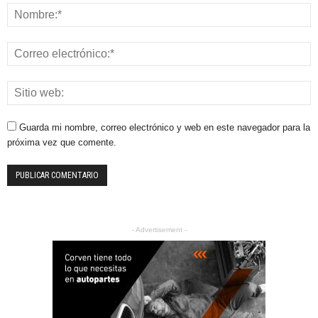
Guarda mi nombre, correo electrónico y web en este navegador para la
próxima vez que comente.
- Advertisement -