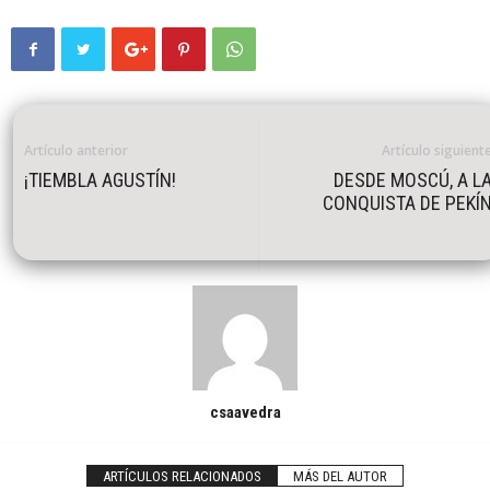
Artículo anterior
Artículo siguient
¡TIEMBLA AGUSTÍN!
DESDE MOSCÚ, A L
CONQUISTA DE PEKÍ
csaavedra
ARTÍCULOS RELACIONADOS
MÁS DEL AUTOR