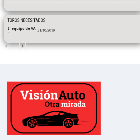
TOROS NECESITADOS
El equipo de VA
31/10/2019
-