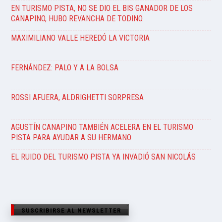
EN TURISMO PISTA, NO SE DIO EL BIS GANADOR DE LOS
CANAPINO, HUBO REVANCHA DE TODINO.
MAXIMILIANO VALLE HEREDÓ LA VICTORIA
FERNÁNDEZ: PALO Y A LA BOLSA
ROSSI AFUERA, ALDRIGHETTI SORPRESA
AGUSTÍN CANAPINO TAMBIÉN ACELERA EN EL TURISMO
PISTA PARA AYUDAR A SU HERMANO
EL RUIDO DEL TURISMO PISTA YA INVADIÓ SAN NICOLÁS
SUSCRIBIRSE AL NEWSLETTER