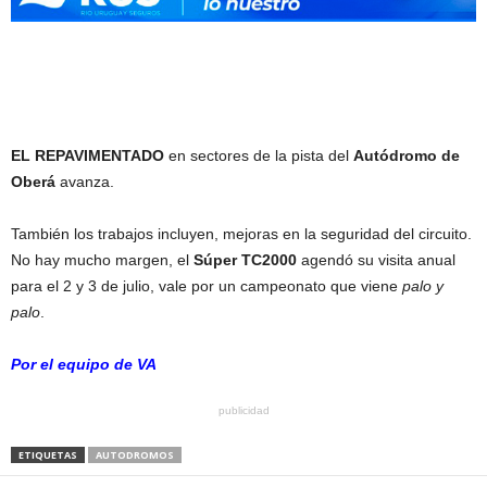
EL REPAVIMENTADO
en sectores de la pista del
Autódromo de
Oberá
avanza.
También los trabajos incluyen, mejoras en la seguridad del circuito.
No hay mucho margen, el
Súper TC2000
agendó su visita anual
para el 2 y 3 de julio, vale por un campeonato que viene
palo y
palo
.
Por el equipo de VA
publicidad
ETIQUETAS
AUTODROMOS