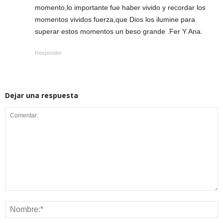
momento,lo importante fue haber vivido y recordar los
momentos vividos fuerza,que Dios los ilumine para
superar estos momentos un beso grande .Fer Y Ana.
Responder
Dejar una respuesta