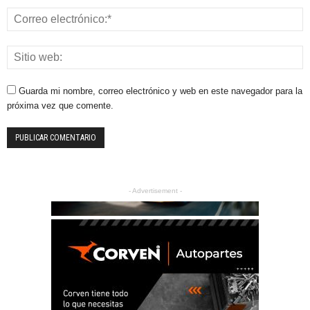
Guarda mi nombre, correo electrónico y web en este navegador para la
próxima vez que comente.
- Advertisement -