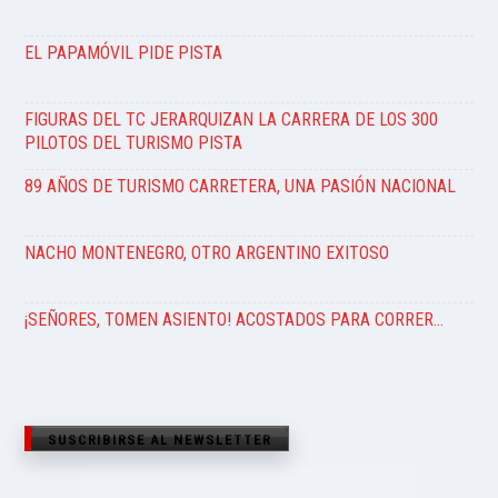
EL PAPAMÓVIL PIDE PISTA
FIGURAS DEL TC JERARQUIZAN LA CARRERA DE LOS 300
PILOTOS DEL TURISMO PISTA
89 AÑOS DE TURISMO CARRETERA, UNA PASIÓN NACIONAL
NACHO MONTENEGRO, OTRO ARGENTINO EXITOSO
¡SEÑORES, TOMEN ASIENTO! ACOSTADOS PARA CORRER…
SUSCRIBIRSE AL NEWSLETTER