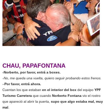
CHAU, PAPAFONTANA
-Norberto, por favor, entrá a boxes.
-No, me queda una vuelta, quiero seguir probando estos frenos.
–
Por favor, entrá ahora.
Cuentan los que estaban
en el interior del box
del equipo
YPF
Turismo Carretera
que cuando
Norberto Fontana
vio el rostro
que apareció al abrir la puerta,
supo que algo estaba mal, muy
mal
.