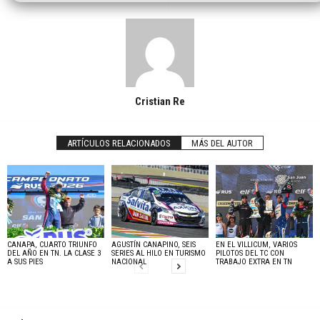
Cristian Re
ARTÍCULOS RELACIONADOS
MÁS DEL AUTOR
CANAPA, CUARTO TRIUNFO
AGUSTÍN CANAPINO, SEIS
EN EL VILLICUM, VARIOS
DEL AÑO EN TN. LA CLASE 3
SERIES AL HILO EN TURISMO
PILOTOS DEL TC CON
A SUS PIES
NACIONAL
TRABAJO EXTRA EN TN