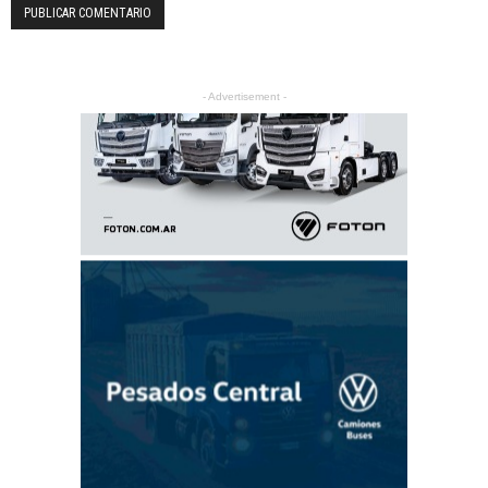
- Advertisement -