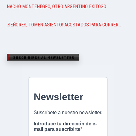
NACHO MONTENEGRO, OTRO ARGENTINO EXITOSO
¡SEÑORES, TOMEN ASIENTO! ACOSTADOS PARA CORRER…
SUSCRIBIRSE AL NEWSLETTER