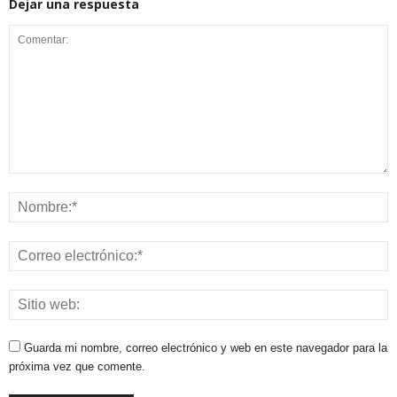
Dejar una respuesta
Guarda mi nombre, correo electrónico y web en este navegador para la
próxima vez que comente.