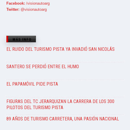
Facebook:
/visionautoarg
Twitter:
@visionautoarg
MÁS INFO
EL RUIDO DEL TURISMO PISTA YA INVADIÓ SAN NICOLÁS
SANTERO SE PERDIÓ ENTRE EL HUMO
EL PAPAMÓVIL PIDE PISTA
FIGURAS DEL TC JERARQUIZAN LA CARRERA DE LOS 300
PILOTOS DEL TURISMO PISTA
89 AÑOS DE TURISMO CARRETERA, UNA PASIÓN NACIONAL