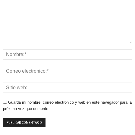
Guarda mi nombre, correo electrónico y web en este navegador para la
próxima vez que comente.