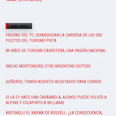
MÁS INFO
FIGURAS DEL TC JERARQUIZAN LA CARRERA DE LOS 300
PILOTOS DEL TURISMO PISTA
89 AÑOS DE TURISMO CARRETERA, UNA PASIÓN NACIONAL
NACHO MONTENEGRO, OTRO ARGENTINO EXITOSO
¡SEÑORES, TOMEN ASIENTO! ACOSTADOS PARA CORRER…
SI LA F1 HACE UNA CARÁMBOLA, ALONSO PUEDE VOLVER A
ALPINE Y COLAPINTO A WILLIAMS
ANTONELLI EL KARMA DE RUSSELL. ¿LA CONSECUENCIA,