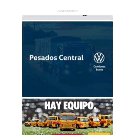
- Advertisement -