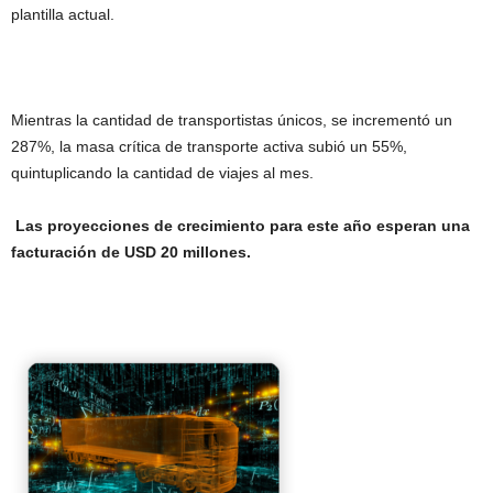
plantilla actual.
Mientras la cantidad de transportistas únicos, se incrementó un
287%, la masa crítica de transporte activa subió un 55%,
quintuplicando la cantidad de viajes al mes.
Las proyecciones de crecimiento para este año esperan una
facturación de USD 20 millones.