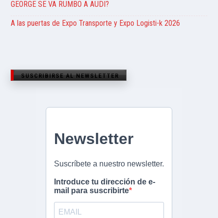
GEORGE SE VA RUMBO A AUDI?
A las puertas de Expo Transporte y Expo Logisti-k 2026
SUSCRIBIRSE AL NEWSLETTER