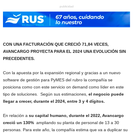
publicidad
CON UNA FACTURACIÓN QUE CRECIÓ 71,84 VECES,
AVANCARGO PROYECTA PARA EL 2024 UNA EVOLUCIÓN SIN
PRECEDENTES.
Con la apuesta por la expansión regional y gracias a un nuevo
software de gestión para PyMES del rubro la compañía se
posiciona como con este servicio on demand como líder en este
tipo de soluciones. Según sus estimaciones,
el negocio puede
llegar a crecer, durante el 2024, entre 3 y 4 dígitos.
En relación a
su capital humano, durante el 2022, Avancargo
creció un 130%
ampliando su planta de personal de 13 a 30
personas. Para este año, la compañía estima que va a duplicar su