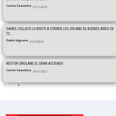
Carlos Saavedra
07/11/2019
-
DANIEL COLLAZO LO INVITO A CORRER LOS 200 KMS DE BUENOS AIRES DE
TC...
Pablo Vignone
21/07/2010
-
NESTOR GIROLAMI, EL GRAN ACUSADO
Carlos Saavedra
20/11/2021
-