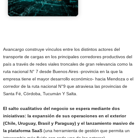
Avancargo construye vínculos entre los distintos actores del
transporte de cargas en los principales corredores productivos del
país a través de redes viales troncales de gran relevancia como la
ruta nacional N° 7 desde Buenos Aires -provincia en la que la
empresa tiene el mayor desarrollo económico- hacia Mendoza o el
corredor de la ruta nacional N°9 que atraviesa las provincias de
Santa Fé, Córdoba, Tucumán Y Salta.
El salto cualitativo del negocio se espera mediante dos
iniciativas: la expansión de sus operaciones en el exterior
(Chile, Uruguay, Brasil y Paraguay) y el lanzamiento masivo de
la plataforma SaaS
(una herramienta de gestión que permita un