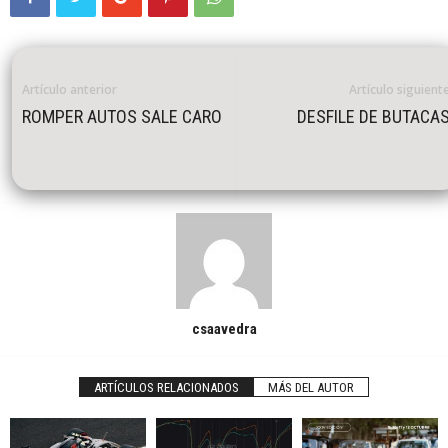
Artículo anterior
Artículo siguient
ROMPER AUTOS SALE CARO
DESFILE DE BUTACA
csaavedra
ARTÍCULOS RELACIONADOS
MÁS DEL AUTOR