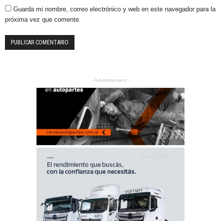
Guarda mi nombre, correo electrónico y web en este navegador para la
próxima vez que comente.
- Advertisement -