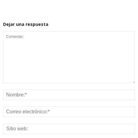
Dejar una respuesta