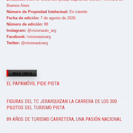
Buenos Aires
Número de Propiedad Intelectual:
En trámite
Fecha de edición:
7 de agosto de 2026
Número de edición:
88
Instagram:
@visionauto_arg
Facebook:
/visionautoarg
Twitter:
@visionautoarg
MÁS INFO
EL PAPAMÓVIL PIDE PISTA
FIGURAS DEL TC JERARQUIZAN LA CARRERA DE LOS 300
PILOTOS DEL TURISMO PISTA
89 AÑOS DE TURISMO CARRETERA, UNA PASIÓN NACIONAL