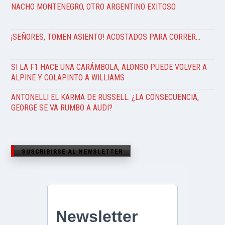
NACHO MONTENEGRO, OTRO ARGENTINO EXITOSO
¡SEÑORES, TOMEN ASIENTO! ACOSTADOS PARA CORRER…
SI LA F1 HACE UNA CARÁMBOLA, ALONSO PUEDE VOLVER A
ALPINE Y COLAPINTO A WILLIAMS
ANTONELLI EL KARMA DE RUSSELL. ¿LA CONSECUENCIA,
GEORGE SE VA RUMBO A AUDI?
SUSCRIBIRSE AL NEWSLETTER