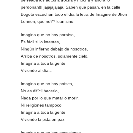
perdonan!!! jajajajajaja. Saben que pasan, en la calle
Bogota escuchan todo el dìa la letra de Imagine de Jhon
Lennon, que no?? lean sino:
Imagina que no hay paraíso,
Es fácil si lo intentas,
Ningún infierno debajo de nosotros,
Arriba de nosotros, solamente cielo,
Imagina a toda la gente
Viviendo al día…
Imagina que no hay países,
No es difícil hacerlo,
Nada por lo que matar o morir,
Ni religiones tampoco,
Imagina a toda la gente
Viviendo la pida en paz
Imagina que no hay posesiones,