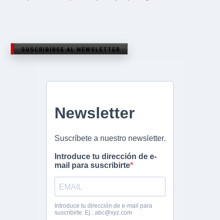
SUSCRIBIRSE AL NEWSLETTER