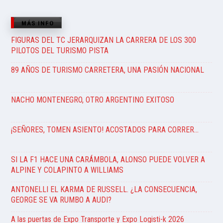
MÁS INFO
FIGURAS DEL TC JERARQUIZAN LA CARRERA DE LOS 300
PILOTOS DEL TURISMO PISTA
89 AÑOS DE TURISMO CARRETERA, UNA PASIÓN NACIONAL
NACHO MONTENEGRO, OTRO ARGENTINO EXITOSO
¡SEÑORES, TOMEN ASIENTO! ACOSTADOS PARA CORRER…
SI LA F1 HACE UNA CARÁMBOLA, ALONSO PUEDE VOLVER A
ALPINE Y COLAPINTO A WILLIAMS
ANTONELLI EL KARMA DE RUSSELL. ¿LA CONSECUENCIA,
GEORGE SE VA RUMBO A AUDI?
A las puertas de Expo Transporte y Expo Logisti-k 2026