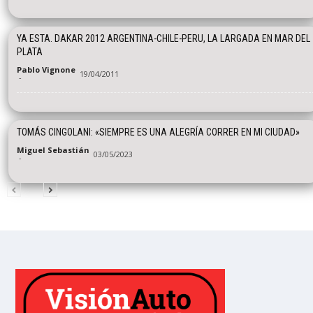
YA ESTA. DAKAR 2012 ARGENTINA-CHILE-PERU, LA LARGADA EN MAR DEL
PLATA
Pablo Vignone
19/04/2011
-
TOMÁS CINGOLANI: «SIEMPRE ES UNA ALEGRÍA CORRER EN MI CIUDAD»
Miguel Sebastián
03/05/2023
-