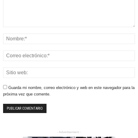
Guarda mi nombre, correo electrónico y web en este navegador para la
próxima vez que comente.
- Advertisement -