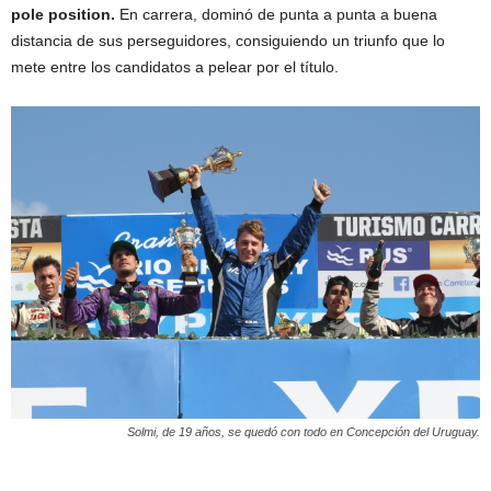
pole position.
En carrera, dominó de punta a punta a buena
distancia de sus perseguidores, consiguiendo un triunfo que lo
mete entre los candidatos a pelear por el título.
Solmi, de 19 años, se quedó con todo en Concepción del Uruguay.