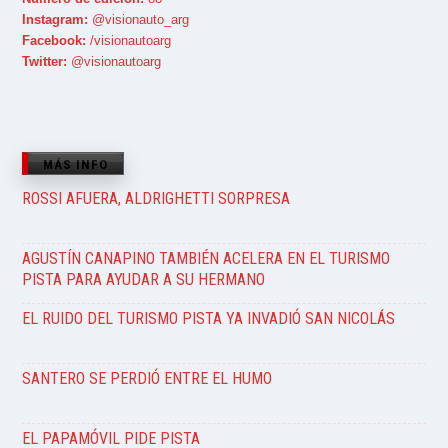
Instagram:
@visionauto_arg
Facebook:
/visionautoarg
Twitter:
@visionautoarg
MÁS INFO
ROSSI AFUERA, ALDRIGHETTI SORPRESA
AGUSTÍN CANAPINO TAMBIÉN ACELERA EN EL TURISMO
PISTA PARA AYUDAR A SU HERMANO
EL RUIDO DEL TURISMO PISTA YA INVADIÓ SAN NICOLÁS
SANTERO SE PERDIÓ ENTRE EL HUMO
EL PAPAMÓVIL PIDE PISTA