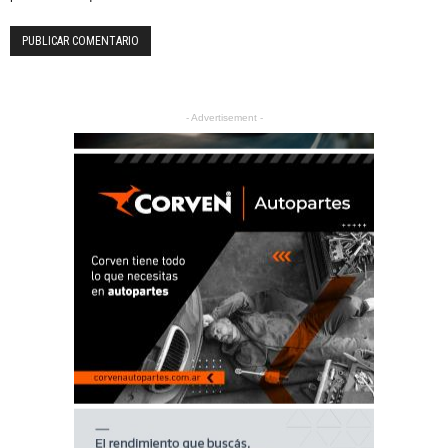
- Advertisement -