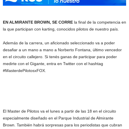
EN ALMIRANTE BROWN, SE CORRE
la final de la competencia en
la que participan con karting, conocidos pilotos de nuestro país.
Además de la carrera, un aficionado seleccionado va a poder
desafiar a un mano a mano a Norberto Fontana, último vencedor
en el circuito callejero. Si tenés ganas de participar para poder
medirte con el Gigante, entra en Twitter con el hashtag
#MasterdePilotosxFOX.
El Master de Pilotos va el lunes a partir de las 18 en el circuito
especialmente diseñado en el Parque Industrial de Almirante
Brown. También habrá sorpresas para los periodistas que cubran