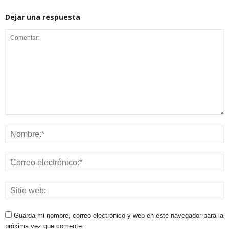
Dejar una respuesta
Guarda mi nombre, correo electrónico y web en este navegador para la
próxima vez que comente.