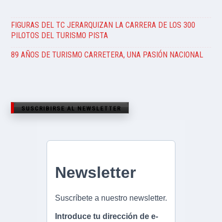
FIGURAS DEL TC JERARQUIZAN LA CARRERA DE LOS 300
PILOTOS DEL TURISMO PISTA
89 AÑOS DE TURISMO CARRETERA, UNA PASIÓN NACIONAL
SUSCRIBIRSE AL NEWSLETTER