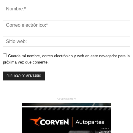
Guarda mi nombre, correo electrónico y web en este navegador para la
próxima vez que comente.
- Advertisement -