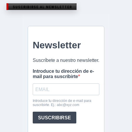
SUSCRIBIRSE AL NEWSLETTER