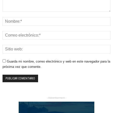
Guarda mi nombre, correo electrónico y web en este navegador para la
próxima vez que comente.
- Advertisement -