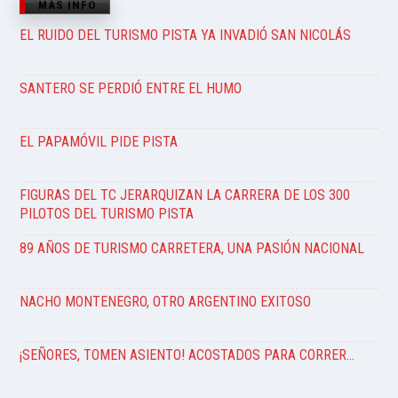
MÁS INFO
EL RUIDO DEL TURISMO PISTA YA INVADIÓ SAN NICOLÁS
SANTERO SE PERDIÓ ENTRE EL HUMO
EL PAPAMÓVIL PIDE PISTA
FIGURAS DEL TC JERARQUIZAN LA CARRERA DE LOS 300
PILOTOS DEL TURISMO PISTA
89 AÑOS DE TURISMO CARRETERA, UNA PASIÓN NACIONAL
NACHO MONTENEGRO, OTRO ARGENTINO EXITOSO
¡SEÑORES, TOMEN ASIENTO! ACOSTADOS PARA CORRER…