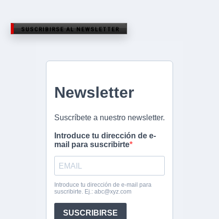
SUSCRIBIRSE AL NEWSLETTER