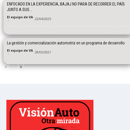
ENFOCADO EN LA EXPERIENCIA, BAJAJ NO PARA DE RECORRER EL PAÍS
JUNTO A SUS...
El equipo de VA
22/04/2025
-
La gestión y comercialización automotriz en un programa de desarrollo
El equipo de VA
28/05/2021
-