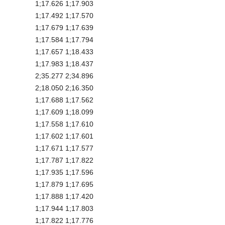
1;17.626 1;17.903
1;17.492 1;17.570
1;17.679 1;17.639
1;17.584 1;17.794
1;17.657 1;18.433
1;17.983 1;18.437
2;35.277 2;34.896
2;18.050 2;16.350
1;17.688 1;17.562
1;17.609 1;18.099
1;17.558 1;17.610
1;17.602 1;17.601
1;17.671 1;17.577
1;17.787 1;17.822
1;17.935 1;17.596
1;17.879 1;17.695
1;17.888 1;17.420
1;17.944 1;17.803
1;17.822 1;17.776