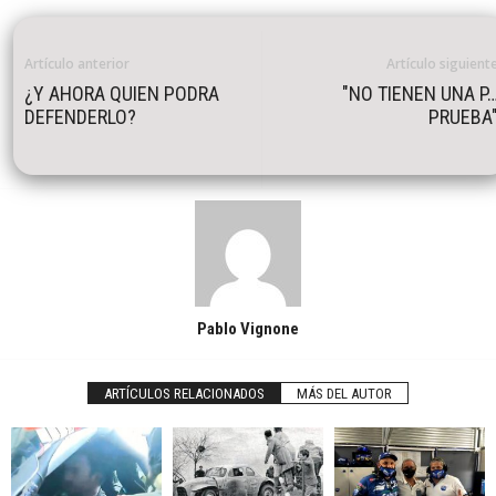
Artículo anterior
Artículo siguient
¿Y AHORA QUIEN PODRA
"NO TIENEN UNA P
DEFENDERLO?
PRUEBA
Pablo Vignone
ARTÍCULOS RELACIONADOS
MÁS DEL AUTOR