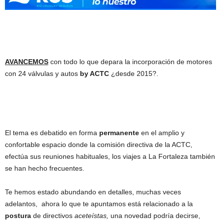
AVANCEMOS
con todo lo que depara la incorporación de motores
con 24 válvulas y autos
by ACTC
¿desde 2015?.
El tema es debatido en forma
permanente
en el amplio y
confortable espacio donde la comisión directiva de la ACTC,
efectúa sus reuniones habituales, los viajes a La Fortaleza también
se han hecho frecuentes.
Te hemos estado abundando en detalles, muchas veces
adelantos, ahora lo que te apuntamos está relacionado a la
postura
de directivos
aceteístas,
una novedad podría decirse,