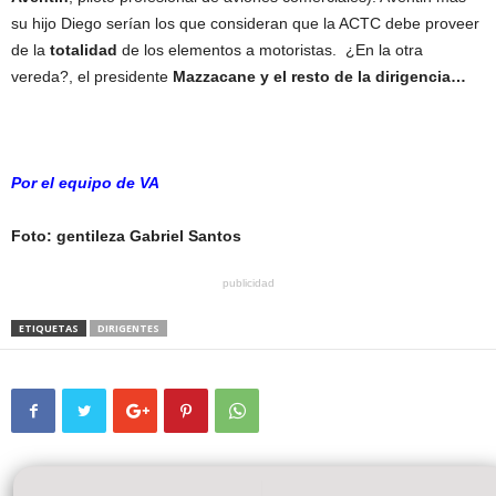
su hijo Diego serían los que consideran que la ACTC debe proveer
de la
totalidad
de los elementos a motoristas. ¿En la otra
vereda?, el presidente
Mazzacane y el resto de la dirigencia…
Por el equipo de VA
Foto: gentileza Gabriel Santos
publicidad
ETIQUETAS
DIRIGENTES