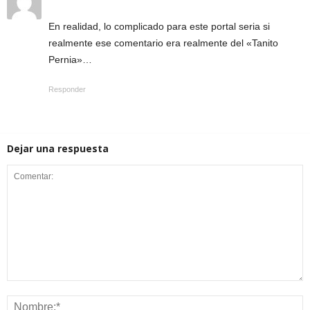
En realidad, lo complicado para este portal seria si
realmente ese comentario era realmente del «Tanito
Pernia»…
Responder
Dejar una respuesta