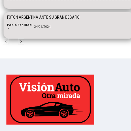
FOTON ARGENTINA ANTE SU GRAN DESAFÍO
Pablo Schillaci
24/06/2024
-