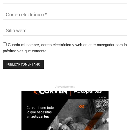
Guarda mi nombre, correo electrónico y web en este navegador para la
próxima vez que comente.
- Advertisement -