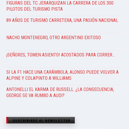
FIGURAS DEL TC JERARQUIZAN LA CARRERA DE LOS 300
PILOTOS DEL TURISMO PISTA
89 AÑOS DE TURISMO CARRETERA, UNA PASIÓN NACIONAL
NACHO MONTENEGRO, OTRO ARGENTINO EXITOSO
¡SEÑORES, TOMEN ASIENTO! ACOSTADOS PARA CORRER…
SI LA F1 HACE UNA CARÁMBOLA, ALONSO PUEDE VOLVER A
ALPINE Y COLAPINTO A WILLIAMS
ANTONELLI EL KARMA DE RUSSELL. ¿LA CONSECUENCIA,
GEORGE SE VA RUMBO A AUDI?
SUSCRIBIRSE AL NEWSLETTER