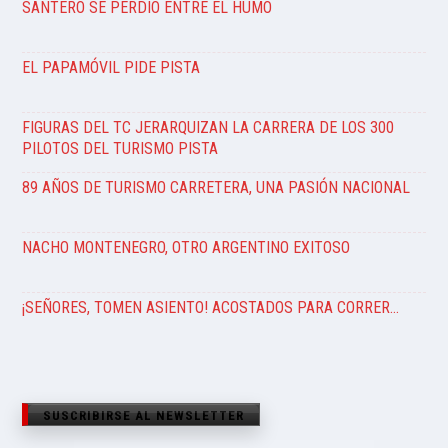
SANTERO SE PERDIÓ ENTRE EL HUMO
EL PAPAMÓVIL PIDE PISTA
FIGURAS DEL TC JERARQUIZAN LA CARRERA DE LOS 300
PILOTOS DEL TURISMO PISTA
89 AÑOS DE TURISMO CARRETERA, UNA PASIÓN NACIONAL
NACHO MONTENEGRO, OTRO ARGENTINO EXITOSO
¡SEÑORES, TOMEN ASIENTO! ACOSTADOS PARA CORRER…
SUSCRIBIRSE AL NEWSLETTER