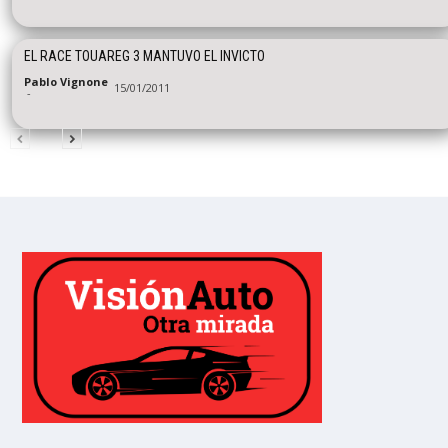
EL RACE TOUAREG 3 MANTUVO EL INVICTO
Pablo Vignone
15/01/2011
-