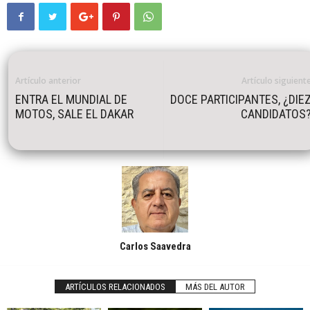
Artículo anterior
Artículo siguient
ENTRA EL MUNDIAL DE
DOCE PARTICIPANTES, ¿DIE
MOTOS, SALE EL DAKAR
CANDIDATOS
Carlos Saavedra
ARTÍCULOS RELACIONADOS
MÁS DEL AUTOR