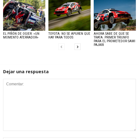
EL PIÑÓN DE OGIER: «UN
TOYOTA: NO SE APUREN QUE
AHORA SABE DE QUE SE
MOMENTO ATERRADOR»
HAY PARA TODOS
TRATA. PRIMER TRIUNFO
PARA EL PROMETEDOR SAMI
PAJARI
Dejar una respuesta