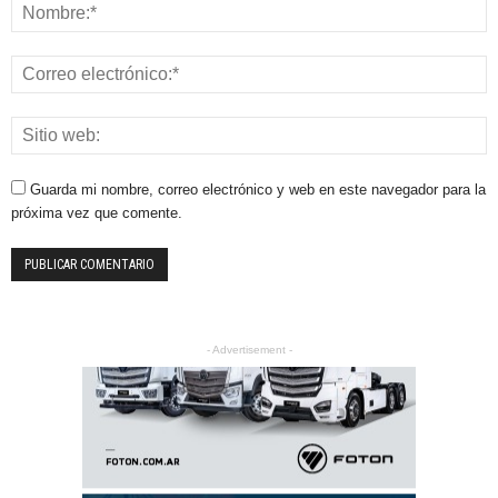
Guarda mi nombre, correo electrónico y web en este navegador para la
próxima vez que comente.
- Advertisement -