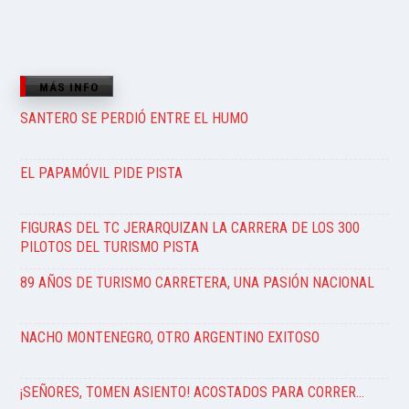
MÁS INFO
SANTERO SE PERDIÓ ENTRE EL HUMO
EL PAPAMÓVIL PIDE PISTA
FIGURAS DEL TC JERARQUIZAN LA CARRERA DE LOS 300
PILOTOS DEL TURISMO PISTA
89 AÑOS DE TURISMO CARRETERA, UNA PASIÓN NACIONAL
NACHO MONTENEGRO, OTRO ARGENTINO EXITOSO
¡SEÑORES, TOMEN ASIENTO! ACOSTADOS PARA CORRER…