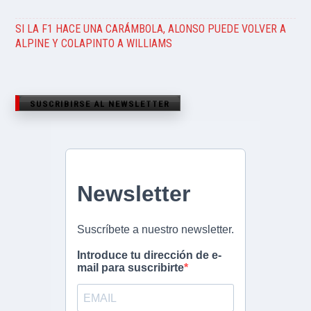
SI LA F1 HACE UNA CARÁMBOLA, ALONSO PUEDE VOLVER A
ALPINE Y COLAPINTO A WILLIAMS
SUSCRIBIRSE AL NEWSLETTER