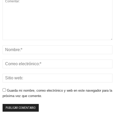
Guarda mi nombre, correo electrónico y web en este navegador para la
próxima vez que comente.