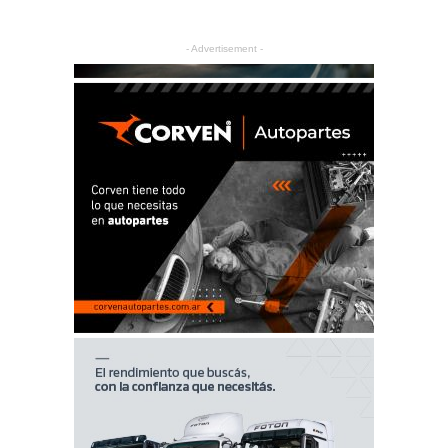
- Advertisement -