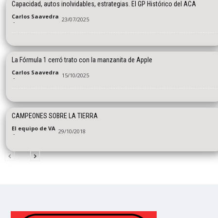
Capacidad, autos inolvidables, estrategias. El GP Histórico del ACA
Carlos Saavedra
23/07/2025
-
La Fórmula 1 cerró trato con la manzanita de Apple
Carlos Saavedra
15/10/2025
-
CAMPEONES SOBRE LA TIERRA
El equipo de VA
29/10/2018
-