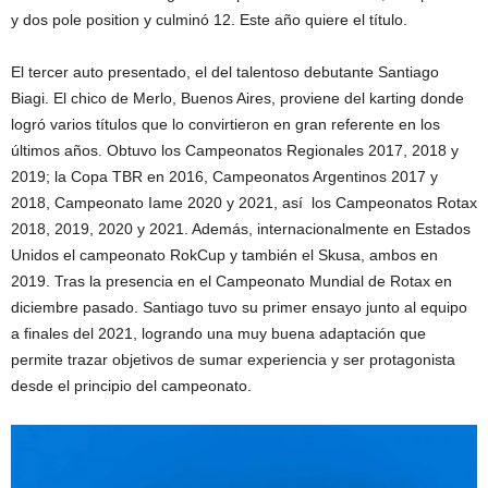
y dos pole position y culminó 12. Este año quiere el título.
El tercer auto presentado, el del talentoso debutante Santiago
Biagi. El chico de Merlo, Buenos Aires, proviene del karting donde
logró varios títulos que lo convirtieron en gran referente en los
últimos años. Obtuvo los Campeonatos Regionales 2017, 2018 y
2019; la Copa TBR en 2016, Campeonatos Argentinos 2017 y
2018, Campeonato Iame 2020 y 2021, así los Campeonatos Rotax
2018, 2019, 2020 y 2021. Además, internacionalmente en Estados
Unidos el campeonato RokCup y también el Skusa, ambos en
2019. Tras la presencia en el Campeonato Mundial de Rotax en
diciembre pasado. Santiago tuvo su primer ensayo junto al equipo
a finales del 2021, logrando una muy buena adaptación que
permite trazar objetivos de sumar experiencia y ser protagonista
desde el principio del campeonato.