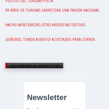
PILOTOS DEL TURISMO PISTA
89 AÑOS DE TURISMO CARRETERA, UNA PASIÓN NACIONAL
NACHO MONTENEGRO, OTRO ARGENTINO EXITOSO
¡SEÑORES, TOMEN ASIENTO! ACOSTADOS PARA CORRER…
SUSCRIBIRSE AL NEWSLETTER