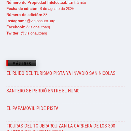
Número de Propiedad Intelectual:
En trámite
Fecha de edición:
8 de agosto de 2026
Número de edición:
88
Instagram:
@visionauto_arg
Facebook:
/visionautoarg
Twitter:
@visionautoarg
MÁS INFO
EL RUIDO DEL TURISMO PISTA YA INVADIÓ SAN NICOLÁS
SANTERO SE PERDIÓ ENTRE EL HUMO
EL PAPAMÓVIL PIDE PISTA
FIGURAS DEL TC JERARQUIZAN LA CARRERA DE LOS 300