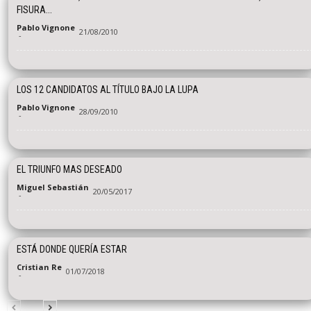
FISURA...
Pablo Vignone
21/08/2010
-
LOS 12 CANDIDATOS AL TÍTULO BAJO LA LUPA
Pablo Vignone
28/09/2010
-
EL TRIUNFO MAS DESEADO
Miguel Sebastián
20/05/2017
-
ESTÁ DONDE QUERÍA ESTAR
Cristian Re
01/07/2018
-