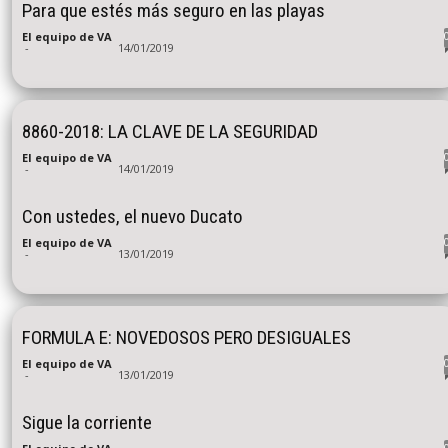
Para que estés más seguro en las playas
El equipo de VA
-
14/01/2019
8860-2018: LA CLAVE DE LA SEGURIDAD
El equipo de VA
-
14/01/2019
Con ustedes, el nuevo Ducato
El equipo de VA
-
13/01/2019
FORMULA E: NOVEDOSOS PERO DESIGUALES
El equipo de VA
-
13/01/2019
Sigue la corriente