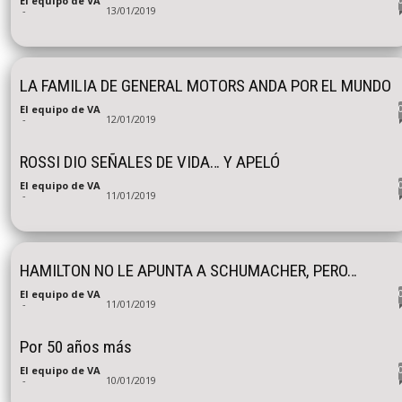
El equipo de VA
-
13/01/2019
LA FAMILIA DE GENERAL MOTORS ANDA POR EL MUNDO
El equipo de VA
-
12/01/2019
ROSSI DIO SEÑALES DE VIDA… Y APELÓ
El equipo de VA
-
11/01/2019
HAMILTON NO LE APUNTA A SCHUMACHER, PERO…
El equipo de VA
-
11/01/2019
Por 50 años más
El equipo de VA
-
10/01/2019