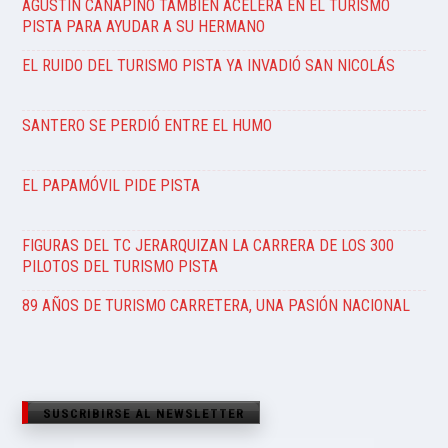
AGUSTÍN CANAPINO TAMBIÉN ACELERA EN EL TURISMO
PISTA PARA AYUDAR A SU HERMANO
EL RUIDO DEL TURISMO PISTA YA INVADIÓ SAN NICOLÁS
SANTERO SE PERDIÓ ENTRE EL HUMO
EL PAPAMÓVIL PIDE PISTA
FIGURAS DEL TC JERARQUIZAN LA CARRERA DE LOS 300
PILOTOS DEL TURISMO PISTA
89 AÑOS DE TURISMO CARRETERA, UNA PASIÓN NACIONAL
SUSCRIBIRSE AL NEWSLETTER