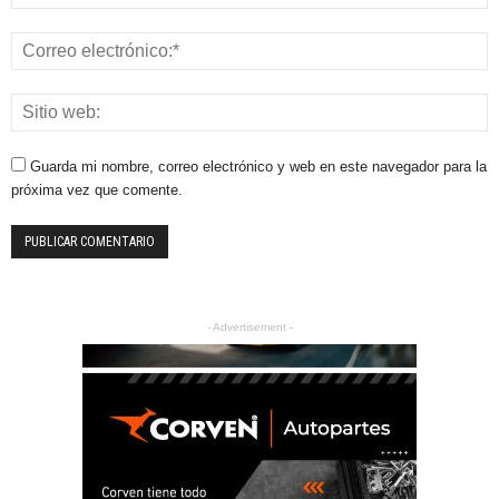
Guarda mi nombre, correo electrónico y web en este navegador para la
próxima vez que comente.
- Advertisement -