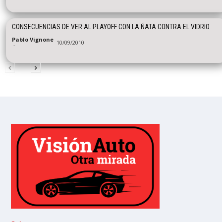
CONSECUENCIAS DE VER AL PLAYOFF CON LA ÑATA CONTRA EL VIDRIO
Pablo Vignone
10/09/2010
-