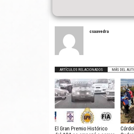
csaavedra
ARTÍCULOS RELACIONADOS
MÁS DEL AUT
El Gran Premio Histórico
Córdob