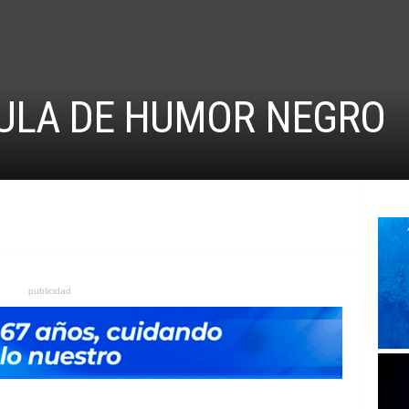
CULA DE HUMOR NEGRO
publicidad