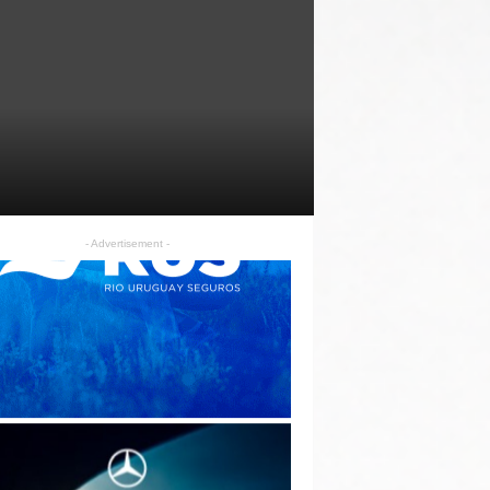
- Advertisement -