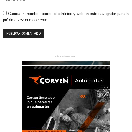
Guarda mi nombre, correo electrónico y web en este navegador para la
próxima vez que comente.
- Advertisement -