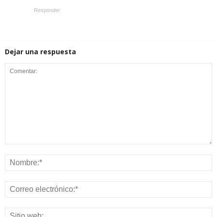
Responder
Dejar una respuesta