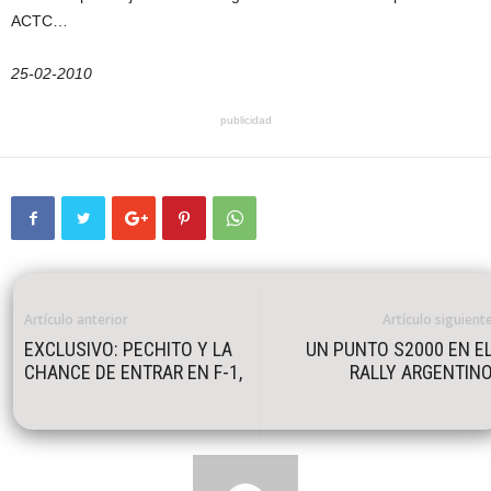
ACTC…
25-02-2010
publicidad
Artículo anterior
Artículo siguient
EXCLUSIVO: PECHITO Y LA
UN PUNTO S2000 EN E
CHANCE DE ENTRAR EN F-1,
RALLY ARGENTIN