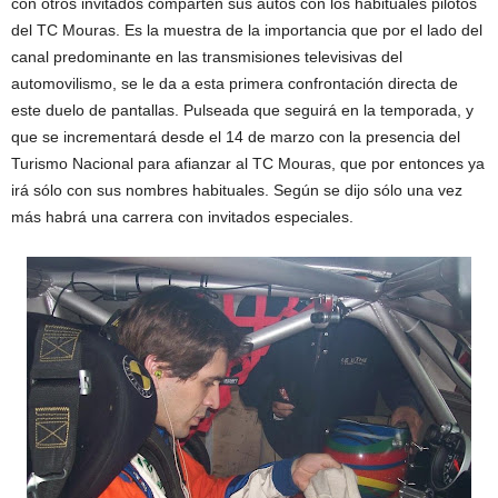
con otros invitados comparten sus autos con los habituales pilotos
del TC Mouras. Es la muestra de la importancia que por el lado del
canal predominante en las transmisiones televisivas del
automovilismo, se le da a esta primera confrontación directa de
este duelo de pantallas. Pulseada que seguirá en la temporada, y
que se incrementará desde el 14 de marzo con la presencia del
Turismo Nacional para afianzar al TC Mouras, que por entonces ya
irá sólo con sus nombres habituales. Según se dijo sólo una vez
más habrá una carrera con invitados especiales.