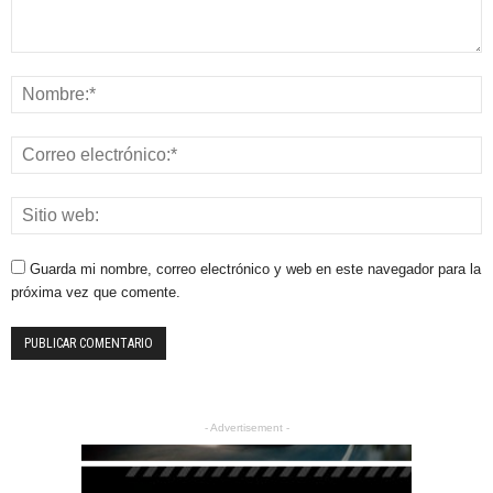
Guarda mi nombre, correo electrónico y web en este navegador para la
próxima vez que comente.
- Advertisement -