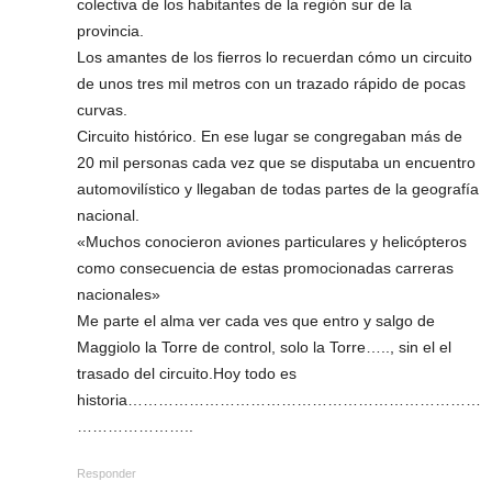
colectiva de los habitantes de la región sur de la
provincia.
Los amantes de los fierros lo recuerdan cómo un circuito
de unos tres mil metros con un trazado rápido de pocas
curvas.
Circuito histórico. En ese lugar se congregaban más de
20 mil personas cada vez que se disputaba un encuentro
automovilístico y llegaban de todas partes de la geografía
nacional.
«Muchos conocieron aviones particulares y helicópteros
como consecuencia de estas promocionadas carreras
nacionales»
Me parte el alma ver cada ves que entro y salgo de
Maggiolo la Torre de control, solo la Torre….., sin el el
trasado del circuito.Hoy todo es
historia……………………………………………………………
…………………..
Responder