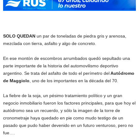
SOLO QUEDAN
un par de toneladas de piedra gris y arenosa,
mezclada con tierra, asfalto y algo de concreto.
En ese montón de escombros arrumbados quedó sepultado una
parte importante de la historia del automovilismo deportivo
argentino. Se trata del asfalto de todo el perímetro del
Autódromo
de Maggiolo
, uno de los importantes en la década del 70.
La fiebre de la soja, un pésimo tratamiento político y un gran
negocio inmobiliario fueron los factores principales, para que hoy el
autódromo sea un recuerdo, y sólo la imagen de la torre de
cronometraje haya quedado en pie como mudo testigo de un
pasado que pudo haber devenido en un futuro venturoso, pero no
fue….