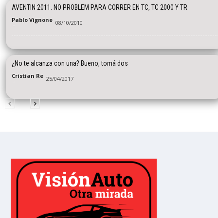
AVENTIN 2011. NO PROBLEM PARA CORRER EN TC, TC 2000 Y TR
Pablo Vignone
08/10/2010
-
¿No te alcanza con una? Bueno, tomá dos
Cristian Re
25/04/2017
-