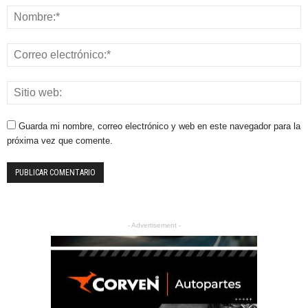
Guarda mi nombre, correo electrónico y web en este navegador para la
próxima vez que comente.
- Advertisement -