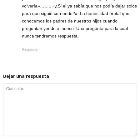
volvería»…….. «¿Si el ya sabía que nos podía dejar solos
para que siguió corriendo?». La honestidad brutal que
conocemos los padres de nuestros hijos cuando
preguntan yendo al hueso. Una pregunta para la cual
nunca tendremos respuesta.
Responder
Dejar una respuesta