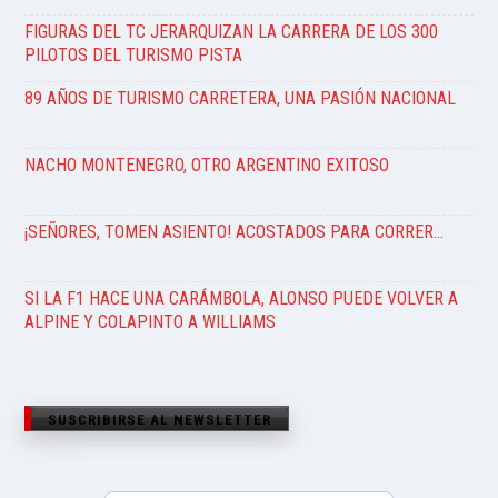
FIGURAS DEL TC JERARQUIZAN LA CARRERA DE LOS 300
PILOTOS DEL TURISMO PISTA
89 AÑOS DE TURISMO CARRETERA, UNA PASIÓN NACIONAL
NACHO MONTENEGRO, OTRO ARGENTINO EXITOSO
¡SEÑORES, TOMEN ASIENTO! ACOSTADOS PARA CORRER…
SI LA F1 HACE UNA CARÁMBOLA, ALONSO PUEDE VOLVER A
ALPINE Y COLAPINTO A WILLIAMS
SUSCRIBIRSE AL NEWSLETTER