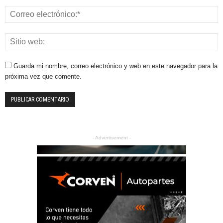
Guarda mi nombre, correo electrónico y web en este navegador para la
próxima vez que comente.
- Advertisement -