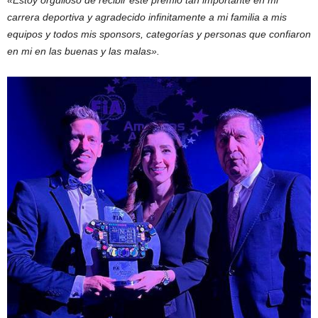
carrera deportiva y agradecido infinitamente a mi familia a mis
equipos y todos mis sponsors, categorías y personas que confiaron
en mi en las buenas y las malas».