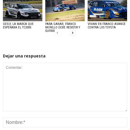
GEELY, LA MARCA QUE
PARA GANAR, FRANCO
VIVIAN EN FRANCO AVANCE
ESPERABA EL TC2000
MORILLO DEBE RESISTIR Y
CONTRA LOS TOYOTA
SUFRIR
Dejar una respuesta