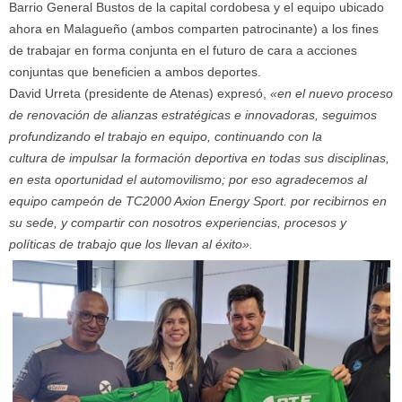
Barrio General Bustos de la capital cordobesa y el equipo ubicado
ahora en Malagueño (ambos comparten patrocinante) a los fines
de trabajar en forma conjunta en el futuro de cara a acciones
conjuntas que beneficien a ambos deportes.
David Urreta (presidente de Atenas) expresó,
«en el nuevo proceso
de renovación de alianzas estratégicas e innovadoras, seguimos
profundizando el trabajo en equipo, continuando con la
cultura de impulsar la formación deportiva en todas sus disciplinas,
en esta oportunidad el automovilismo; por eso agradecemos al
equipo campeón de TC2000 Axion Energy Sport. por recibirnos en
su sede, y compartir con nosotros experiencias, procesos y
políticas de trabajo que los llevan al éxito».