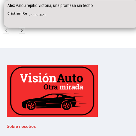
Alex Palou repitió victoria, una promesa sin techo
Cristian Re
23/06/2021
-
Sobre nosotros