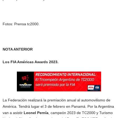
Fotos: Prensa tc2000.
NOTA ANTERIOR
Los
FIA Américas Awards 2023.
La Federación realizará la premiación anual al automovilismo de
América. Tendrá lugar el 3 de febrero en Panamá. Por la Argentina
van a asistir
Leonel Pernía
, campeón 2023 de TC2000 y Turismo