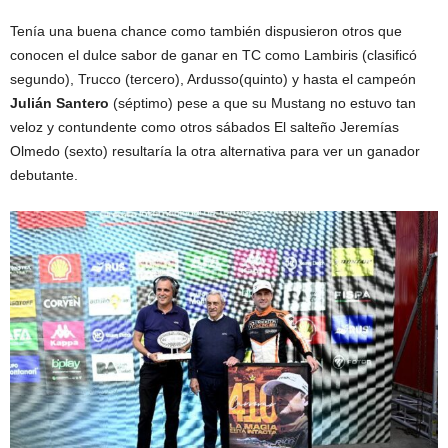
Tenía una buena chance como también dispusieron otros que
conocen el dulce sabor de ganar en TC como Lambiris (clasificó
segundo), Trucco (tercero), Ardusso(quinto) y hasta el campeón
Julián Santero
(séptimo) pese a que su Mustang no estuvo tan
veloz y contundente como otros sábados El salteño Jeremías
Olmedo (sexto) resultaría la otra alternativa para ver un ganador
debutante.