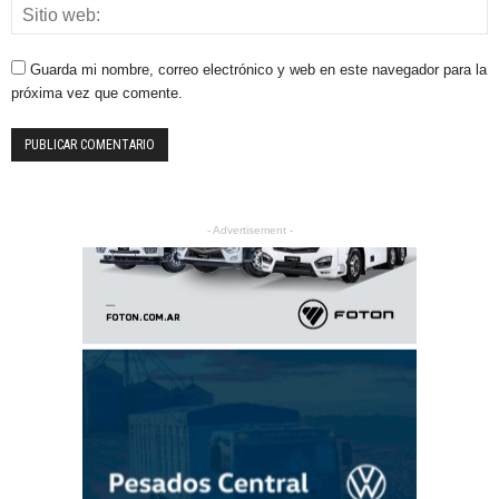
Guarda mi nombre, correo electrónico y web en este navegador para la
próxima vez que comente.
- Advertisement -