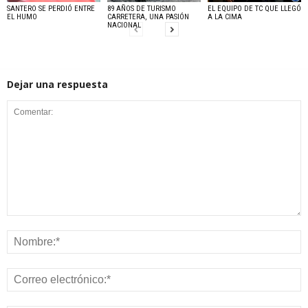
SANTERO SE PERDIÓ ENTRE
89 AÑOS DE TURISMO
EL EQUIPO DE TC QUE LLEGÓ
EL HUMO
CARRETERA, UNA PASIÓN
A LA CIMA
NACIONAL
Dejar una respuesta