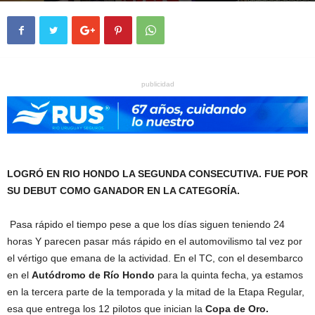
publicidad
LOGRÓ EN RIO HONDO LA SEGUNDA CONSECUTIVA. FUE POR
SU DEBUT COMO GANADOR EN LA CATEGORÍA.
Pasa rápido el tiempo pese a que los días siguen teniendo 24
horas Y parecen pasar más rápido en el automovilismo tal vez por
el vértigo que emana de la actividad. En el TC, con el desembarco
en el
Autódromo de Río Hondo
para la quinta fecha, ya estamos
en la tercera parte de la temporada y la mitad de la Etapa Regular,
esa que entrega los 12 pilotos que inician la
Copa de Oro.