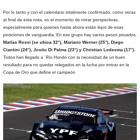
Por lo tanto y con el calendario totalmente confirmado, como veras
al final de esta nota, es el momento de mirar perspectivas,
especialmente para quienes hasta ahora están lejos de esas
posiciones de vanguardia. En ese grupo hay varios pesos pesados.
Matías Rossi (se ubica 32°), Mariano Werner (25°), Diego
Ciantini (24°), Josito Di Palma (23°) y Christian Ledesma (17°).
Todos han llegado a Río Hondo con la necesidad de un buen
resultado para no quedar relegados en la lucha por entrar en la
Copa de Oro que define el campeón.