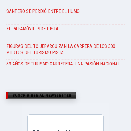
SANTERO SE PERDIÓ ENTRE EL HUMO
EL PAPAMÓVIL PIDE PISTA
FIGURAS DEL TC JERARQUIZAN LA CARRERA DE LOS 300
PILOTOS DEL TURISMO PISTA
89 AÑOS DE TURISMO CARRETERA, UNA PASIÓN NACIONAL
SUSCRIBIRSE AL NEWSLETTER