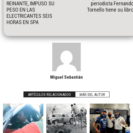
REINANTE, IMPUSO SU
periodista Fernand
PESO EN LAS
Tornello tiene su libr
ELECTRICANTES SEIS
HORAS EN SPA
Miguel Sebastián
ARTÍCULOS RELACIONADOS
MÁS DEL AUTOR