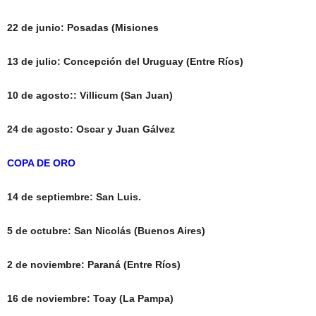
22 de junio: Posadas (Misiones
13 de julio: Concepción del Uruguay (Entre Ríos)
10 de agosto:: Villicum (San Juan)
24 de agosto: Oscar y Juan Gálvez
COPA DE ORO
14 de septiembre: San Luis.
5 de octubre: San Nicolás (Buenos Aires)
2 de noviembre: Paraná (Entre Ríos)
16 de noviembre: Toay (La Pampa)