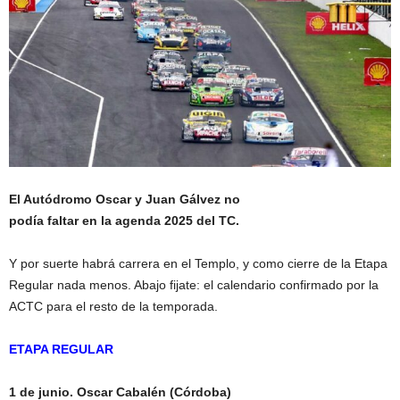
El Autódromo Oscar y Juan Gálvez no
podía faltar en la agenda 2025 del TC.
Y por suerte habrá carrera en el Templo, y como cierre de la Etapa
Regular nada menos. Abajo fijate: el calendario confirmado por la
ACTC para el resto de la temporada.
ETAPA REGULAR
1 de junio. Oscar Cabalén (Córdoba)