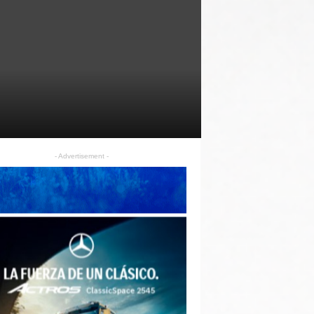
- Advertisement -