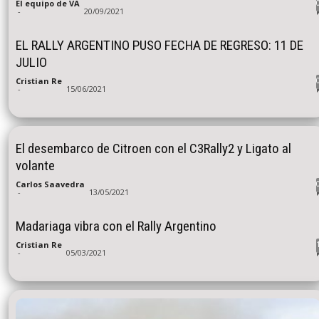
El equipo de VA
-
20/09/2021
EL RALLY ARGENTINO PUSO FECHA DE REGRESO: 11 DE
JULIO
Cristian Re
-
15/06/2021
El desembarco de Citroen con el C3Rally2 y Ligato al
volante
Carlos Saavedra
-
13/05/2021
Madariaga vibra con el Rally Argentino
Cristian Re
-
05/03/2021