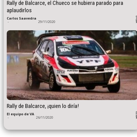
Rally de Balcarce, el Chueco se hubiera parado para
aplaudirlos
Carlos Saavedra
-
29/11/2020
Rally de Balcarce, ¡quien lo diría!
El equipo de VA
-
26/11/2020