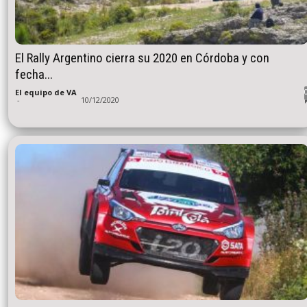
El Rally Argentino cierra su 2020 en Córdoba y con
fecha...
El equipo de VA
-
10/12/2020