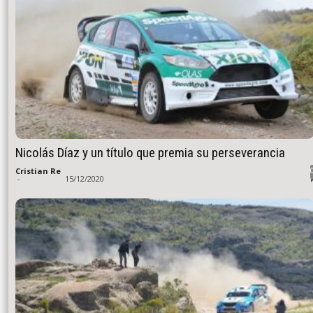
Nicolás Díaz y un título que premia su perseverancia
Cristian Re
-
15/12/2020