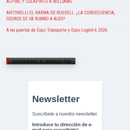
ALPINE Y COLAPINTO A WILLIAMS
ANTONELLI EL KARMA DE RUSSELL. ¿LA CONSECUENCIA,
GEORGE SE VA RUMBO A AUDI?
A las puertas de Expo Transporte y Expo Logisti-k 2026
SUSCRIBIRSE AL NEWSLETTER