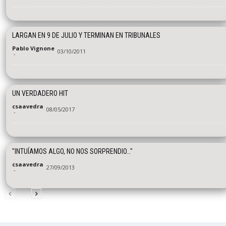
LARGAN EN 9 DE JULIO Y TERMINAN EN TRIBUNALES
Pablo Vignone
03/10/2011
-
UN VERDADERO HIT
csaavedra
08/05/2017
-
"INTUÍAMOS ALGO, NO NOS SORPRENDIO…"
csaavedra
27/09/2013
-