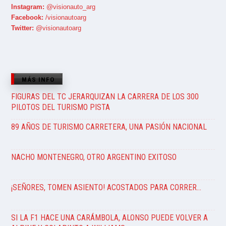
Instagram:
@visionauto_arg
Facebook:
/visionautoarg
Twitter:
@visionautoarg
MÁS INFO
FIGURAS DEL TC JERARQUIZAN LA CARRERA DE LOS 300
PILOTOS DEL TURISMO PISTA
89 AÑOS DE TURISMO CARRETERA, UNA PASIÓN NACIONAL
NACHO MONTENEGRO, OTRO ARGENTINO EXITOSO
¡SEÑORES, TOMEN ASIENTO! ACOSTADOS PARA CORRER…
SI LA F1 HACE UNA CARÁMBOLA, ALONSO PUEDE VOLVER A