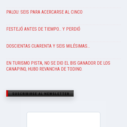
PALOU: SEIS PARA ACERCARSE AL CINCO
FESTEJÓ ANTES DE TIEMPO… Y PERDIÓ
DOSCIENTAS CUARENTA Y SEIS MILÉSIMAS…
EN TURISMO PISTA, NO SE DIO EL BIS GANADOR DE LOS
CANAPINO, HUBO REVANCHA DE TODINO.
SUSCRIBIRSE AL NEWSLETTER