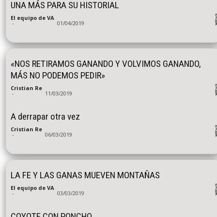
UNA MÁS PARA SU HISTORIAL
El equipo de VA
-
01/04/2019
«NOS RETIRAMOS GANANDO Y VOLVIMOS GANANDO,
MÁS NO PODEMOS PEDIR»
Cristian Re
-
11/03/2019
A derrapar otra vez
Cristian Re
-
06/03/2019
LA FE Y LAS GANAS MUEVEN MONTAÑAS
El equipo de VA
-
03/03/2019
COYOTE CON PONCHO