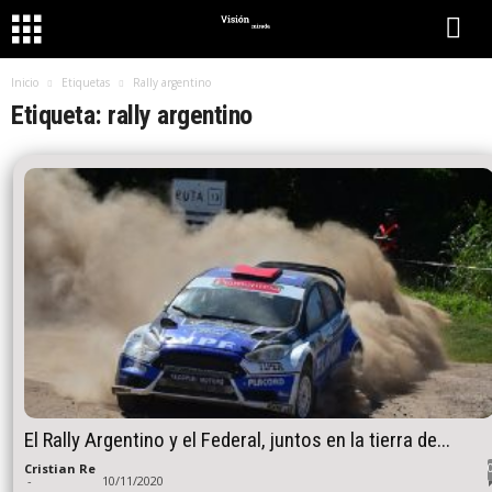
Inicio
Etiquetas
Rally argentino
Etiqueta: rally argentino
El Rally Argentino y el Federal, juntos en la tierra de...
Cristian Re
-
10/11/2020