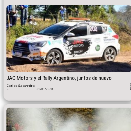
JAC Motors y el Rally Argentino, juntos de nuevo
Carlos Saavedra
-
25/01/2020