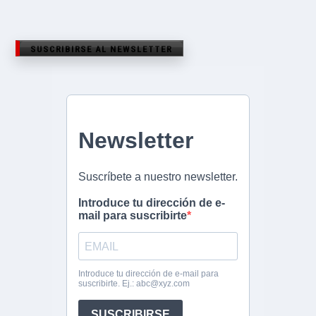
SUSCRIBIRSE AL NEWSLETTER