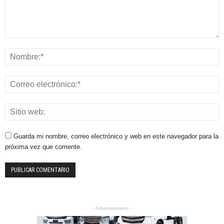
Guarda mi nombre, correo electrónico y web en este navegador para la
próxima vez que comente.
- Advertisement -