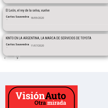
El León, el rey de la selva, vuelve
Carlos Saavedra
18/09/2020
-
KINTO EN LA ARGENTINA, LA MARCA DE SERVICIOS DE TOYOTA
Carlos Saavedra
11/07/2020
-