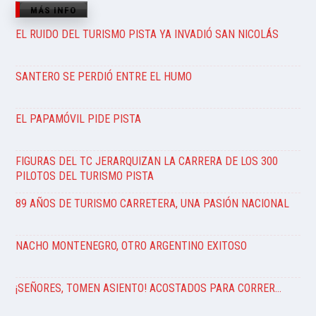
MÁS INFO
EL RUIDO DEL TURISMO PISTA YA INVADIÓ SAN NICOLÁS
SANTERO SE PERDIÓ ENTRE EL HUMO
EL PAPAMÓVIL PIDE PISTA
FIGURAS DEL TC JERARQUIZAN LA CARRERA DE LOS 300
PILOTOS DEL TURISMO PISTA
89 AÑOS DE TURISMO CARRETERA, UNA PASIÓN NACIONAL
NACHO MONTENEGRO, OTRO ARGENTINO EXITOSO
¡SEÑORES, TOMEN ASIENTO! ACOSTADOS PARA CORRER…