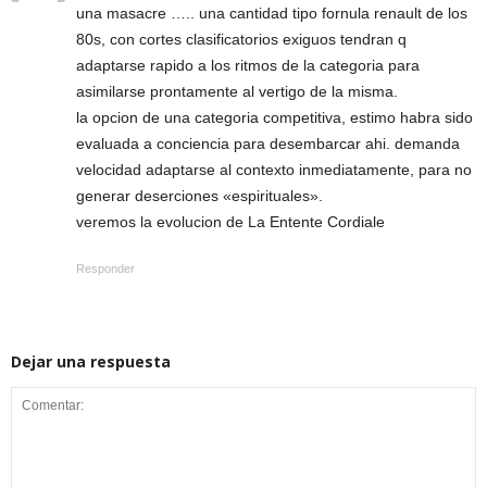
una masacre ….. una cantidad tipo fornula renault de los
80s, con cortes clasificatorios exiguos tendran q
adaptarse rapido a los ritmos de la categoria para
asimilarse prontamente al vertigo de la misma.
la opcion de una categoria competitiva, estimo habra sido
evaluada a conciencia para desembarcar ahi. demanda
velocidad adaptarse al contexto inmediatamente, para no
generar deserciones «espirituales».
veremos la evolucion de La Entente Cordiale
Responder
Dejar una respuesta