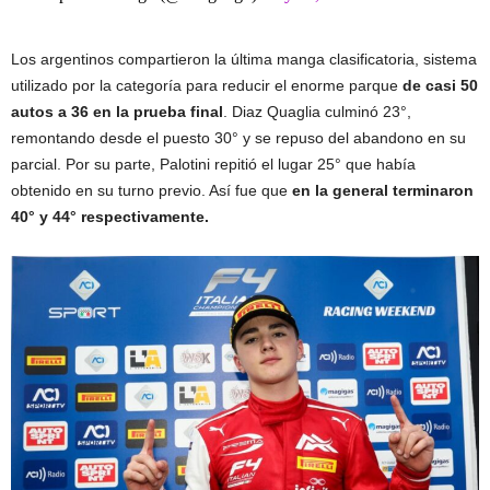
Los argentinos compartieron la última manga clasificatoria, sistema
utilizado por la categoría para reducir el enorme parque
de casi 50
autos a 36 en la prueba final
. Diaz Quaglia culminó 23°,
remontando desde el puesto 30° y se repuso del abandono en su
parcial. Por su parte, Palotini repitió el lugar 25° que había
obtenido en su turno previo. Así fue que
en la general terminaron
40° y 44° respectivamente.