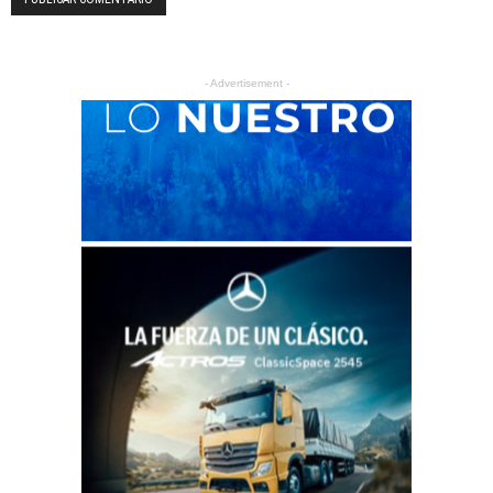
- Advertisement -