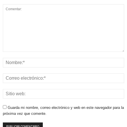
Guarda mi nombre, correo electrónico y web en este navegador para la
próxima vez que comente.