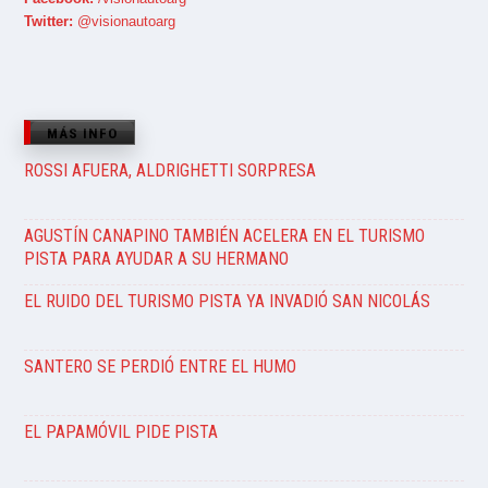
Twitter:
@visionautoarg
MÁS INFO
ROSSI AFUERA, ALDRIGHETTI SORPRESA
AGUSTÍN CANAPINO TAMBIÉN ACELERA EN EL TURISMO
PISTA PARA AYUDAR A SU HERMANO
EL RUIDO DEL TURISMO PISTA YA INVADIÓ SAN NICOLÁS
SANTERO SE PERDIÓ ENTRE EL HUMO
EL PAPAMÓVIL PIDE PISTA