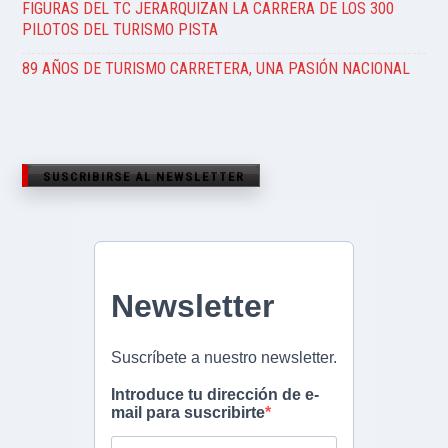
FIGURAS DEL TC JERARQUIZAN LA CARRERA DE LOS 300
PILOTOS DEL TURISMO PISTA
89 AÑOS DE TURISMO CARRETERA, UNA PASIÓN NACIONAL
SUSCRIBIRSE AL NEWSLETTER