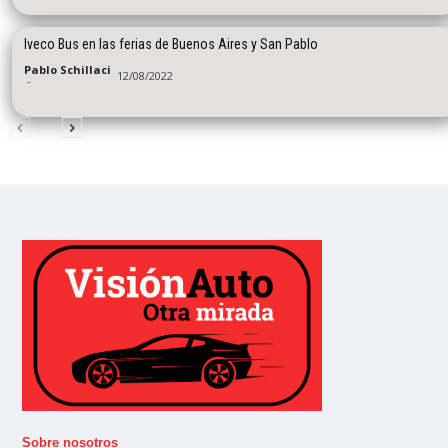
Iveco Bus en las ferias de Buenos Aires y San Pablo
Pablo Schillaci
12/08/2022
-
Sobre nosotros