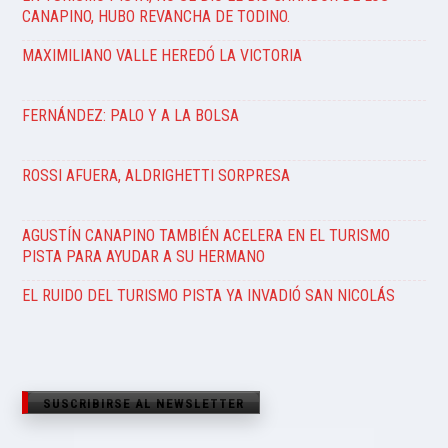
CANAPINO, HUBO REVANCHA DE TODINO.
MAXIMILIANO VALLE HEREDÓ LA VICTORIA
FERNÁNDEZ: PALO Y A LA BOLSA
ROSSI AFUERA, ALDRIGHETTI SORPRESA
AGUSTÍN CANAPINO TAMBIÉN ACELERA EN EL TURISMO
PISTA PARA AYUDAR A SU HERMANO
EL RUIDO DEL TURISMO PISTA YA INVADIÓ SAN NICOLÁS
SUSCRIBIRSE AL NEWSLETTER