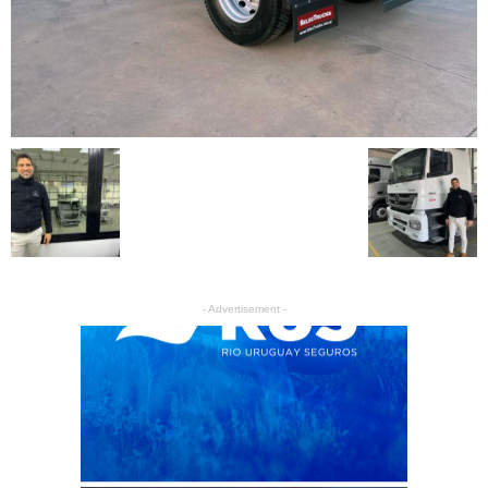
- Advertisement -