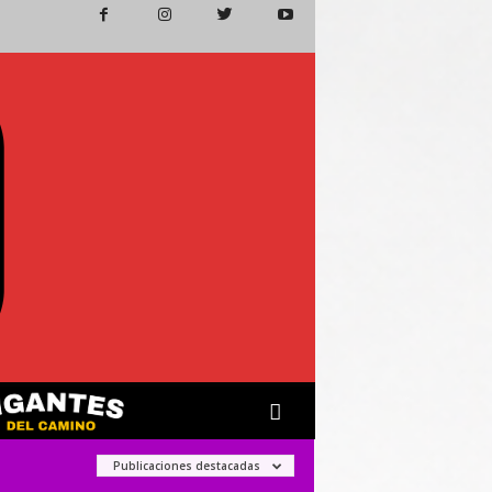
Publicaciones destacadas