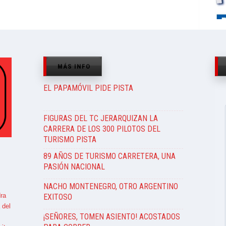
MÁS INFO
EL PAPAMÓVIL PIDE PISTA
FIGURAS DEL TC JERARQUIZAN LA
CARRERA DE LOS 300 PILOTOS DEL
TURISMO PISTA
89 AÑOS DE TURISMO CARRETERA, UNA
PASIÓN NACIONAL
NACHO MONTENEGRO, OTRO ARGENTINO
ra
EXITOSO
 del
¡SEÑORES, TOMEN ASIENTO! ACOSTADOS