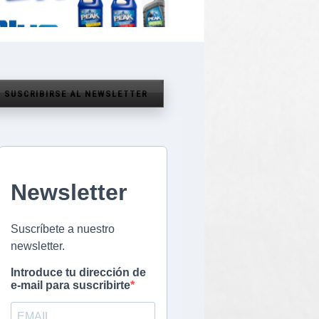
SUSCRIBIRSE AL NEWSLETTER