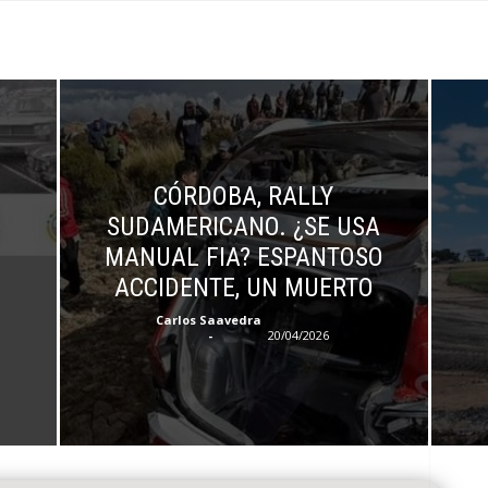
CÓRDOBA, RALLY
SUDAMERICANO. ¿SE USA
MANUAL FIA? ESPANTOSO
ACCIDENTE, UN MUERTO
Carlos Saavedra
-
20/04/2026