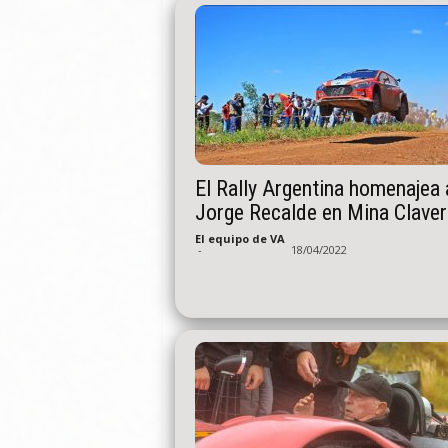
El Rally Argentina homenajea 
Jorge Recalde en Mina Clave
El equipo de VA
-
18/04/2022